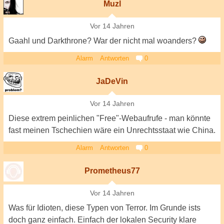
Muzl
Vor 14 Jahren
Gaahl und Darkthrone? War der nicht mal woanders?
Alarm
Antworten
0
JaDeVin
Vor 14 Jahren
Diese extrem peinlichen "Free"-Webaufrufe - man könnte
fast meinen Tschechien wäre ein Unrechtsstaat wie China.
Alarm
Antworten
0
Prometheus77
Vor 14 Jahren
Was für Idioten, diese Typen von Terror. Im Grunde ists
doch ganz einfach. Einfach der lokalen Security klare