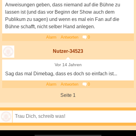
Anweisungen geben, dass niemand auf die Bühne zu
lassen ist (und das vor Beginn der Show auch dem
Publikum zu sagen) und wenn es mal ein Fan auf die
Bühne schafft, nicht selber Hand anlegen.
Alarm
Antworten
0
Nutzer-34523
Vor 14 Jahren
Sag das mal Dimebag, dass es doch so einfach ist...
Alarm
Antworten
0
Seite 1
Speichern