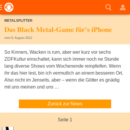
METALSPLITTER
Das Black Metal-Game für's iPhone
vom 8. August 2012
So Kinners, Wacken is rum, aber wer kurz vor sechs
ZDFKultur einschaltet, kann sich immer noch ne Stunde
lang diverse Shows vom Wochenende reinpfeifen. Wenn
ihr das hier lest, bin ich vermutlich an einem besseren Ort.
Also nicht im Jenseits, aber – wenn die Götter es gnädig
mit uns meinen und uns …
Zurück zur News
Seite 1