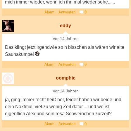
mich immer wieder, wenn ich ihn mal wieder sehe......
Alarm
Antworten
0
eddy
Vor 14 Jahren
Das klingt jetzt irgendwie so n bisschen als wären wir alte
Saunakumpel
Alarm
Antworten
0
oomphie
Vor 14 Jahren
ja, ging immer recht heiß her, leider haben wir beide und
dein Naktmull viel zu wenig Zeit dafür.....und wo ist
eigentlich Alex und sein rosa Schweinchen zurzeit?
Alarm
Antworten
0