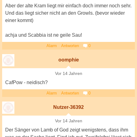
Aber der alte Kram liegt mir einfach doch immer noch sehr.
Und das liegt sicher nicht an den Growls. (bevor wieder
einer kommt)
achja und Scabbia ist ne geile Sau!
Alarm
Antworten
0
oomphie
Vor 14 Jahren
CafPow - neidisch?
Alarm
Antworten
0
Nutzer-36392
Vor 14 Jahren
Der Sänger von Lamb of God zeigt wenigstens, dass ihm