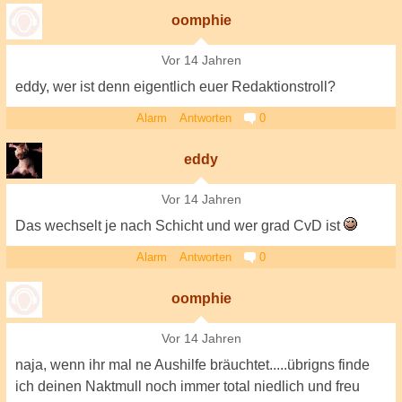
oomphie
Vor 14 Jahren
eddy, wer ist denn eigentlich euer Redaktionstroll?
Alarm
Antworten
0
eddy
Vor 14 Jahren
Das wechselt je nach Schicht und wer grad CvD ist
Alarm
Antworten
0
oomphie
Vor 14 Jahren
naja, wenn ihr mal ne Aushilfe bräuchtet.....übrigns finde
ich deinen Naktmull noch immer total niedlich und freu