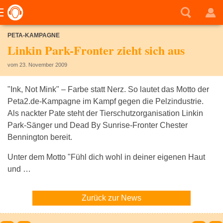
PETA-KAMPAGNE
Linkin Park-Fronter zieht sich aus
vom 23. November 2009
"Ink, Not Mink" – Farbe statt Nerz. So lautet das Motto der
Peta2.de-Kampagne im Kampf gegen die Pelzindustrie.
Als nackter Pate steht der Tierschutzorganisation Linkin
Park-Sänger und Dead By Sunrise-Fronter Chester
Bennington bereit.
Unter dem Motto "Fühl dich wohl in deiner eigenen Haut
und …
Zurück zur News