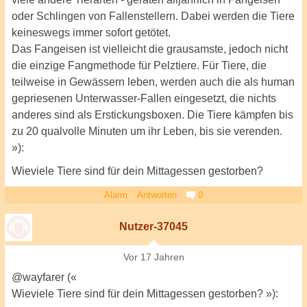
oder Schlingen von Fallenstellern. Dabei werden die Tiere
keineswegs immer sofort getötet.
Das Fangeisen ist vielleicht die grausamste, jedoch nicht
die einzige Fangmethode für Pelztiere. Für Tiere, die
teilweise in Gewässern leben, werden auch die als human
gepriesenen Unterwasser-Fallen eingesetzt, die nichts
anderes sind als Erstickungsboxen. Die Tiere kämpfen bis
zu 20 qualvolle Minuten um ihr Leben, bis sie verenden.
»):
Wieviele Tiere sind für dein Mittagessen gestorben?
Alarm
Antworten
0
Nutzer-37045
Vor 17 Jahren
@wayfarer («
Wieviele Tiere sind für dein Mittagessen gestorben? »):