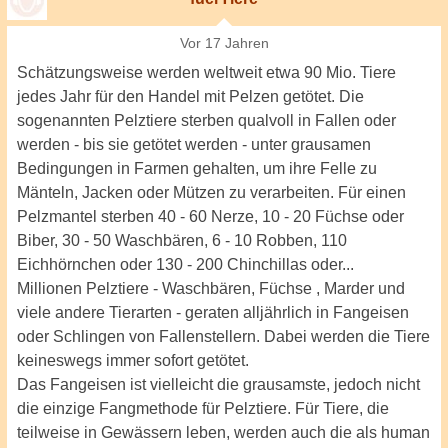
Vor 17 Jahren
Schätzungsweise werden weltweit etwa 90 Mio. Tiere
jedes Jahr für den Handel mit Pelzen getötet. Die
sogenannten Pelztiere sterben qualvoll in Fallen oder
werden - bis sie getötet werden - unter grausamen
Bedingungen in Farmen gehalten, um ihre Felle zu
Mänteln, Jacken oder Mützen zu verarbeiten. Für einen
Pelzmantel sterben 40 - 60 Nerze, 10 - 20 Füchse oder
Biber, 30 - 50 Waschbären, 6 - 10 Robben, 110
Eichhörnchen oder 130 - 200 Chinchillas oder...
Millionen Pelztiere - Waschbären, Füchse , Marder und
viele andere Tierarten - geraten alljährlich in Fangeisen
oder Schlingen von Fallenstellern. Dabei werden die Tiere
keineswegs immer sofort getötet.
Das Fangeisen ist vielleicht die grausamste, jedoch nicht
die einzige Fangmethode für Pelztiere. Für Tiere, die
teilweise in Gewässern leben, werden auch die als human