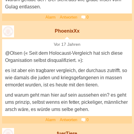
Gulag entlassen.
Alarm
Antworten
0
PhoenixXx
Vor 17 Jahren
@Olsen (« Seit dem Holocaust-Vergleich hat sich diese
Organisation selbst disqualifiziert. »):
es ist aber ein tragbarer vergleich, der durchaus zutrifft. so
wie damals die juden und kriegsgefangenen in massen
ermordet wurden, ist es heute mit den tieren.
und warum geht man hier auf sein aussehen ein? es geht
ums prinzip, selbst wenns ein fetter, pickeliger, männlicher
arsch wäre, es würde ums selbe gehen.
Alarm
Antworten
0
fuerTiere