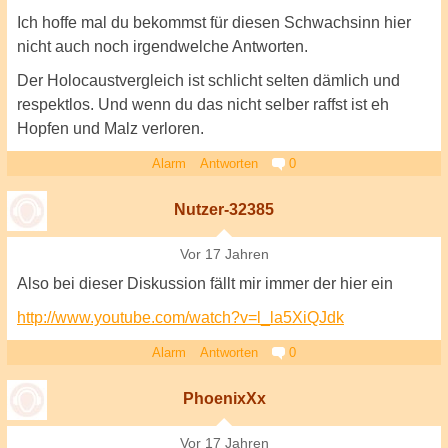
Ich hoffe mal du bekommst für diesen Schwachsinn hier
nicht auch noch irgendwelche Antworten.
Der Holocaustvergleich ist schlicht selten dämlich und
respektlos. Und wenn du das nicht selber raffst ist eh
Hopfen und Malz verloren.
Alarm
Antworten
0
Nutzer-32385
Vor 17 Jahren
Also bei dieser Diskussion fällt mir immer der hier ein
http://www.youtube.com/watch?v=l_la5XiQJdk
Alarm
Antworten
0
PhoenixXx
Vor 17 Jahren