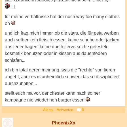
!!!
für meine verhältnisse hat der noch way too many clothes
on
und ich frag mich immer, ob die stars, die für peta werben
auch selber kein fleisch essen, keine schuhe oder jacken
aus leder tragen, keine durch tierversuche getestete
kosmetik benutzen oder in kissen aus dauenfedern
schlafen...
ich bin total deren meinung, was die "rechte" von tieren
angeht, aber es is unheimlich schwer, das so diszipliniert
durchzuhalten...
stellt euch ma vor, der chester kann nach so ner
kampagne nie wieder nen burger essen
Alarm
Antworten
0
PhoenixXx