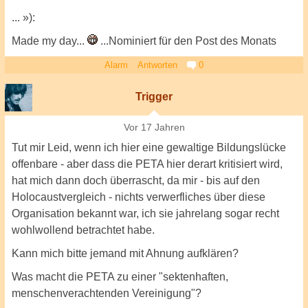
... »):
Made my day...
...Nominiert für den Post des Monats
Alarm
Antworten
0
Trigger
Vor 17 Jahren
Tut mir Leid, wenn ich hier eine gewaltige Bildungslücke
offenbare - aber dass die PETA hier derart kritisiert wird,
hat mich dann doch überrascht, da mir - bis auf den
Holocaustvergleich - nichts verwerfliches über diese
Organisation bekannt war, ich sie jahrelang sogar recht
wohlwollend betrachtet habe.
Kann mich bitte jemand mit Ahnung aufklären?
Was macht die PETA zu einer "sektenhaften,
menschenverachtenden Vereinigung"?