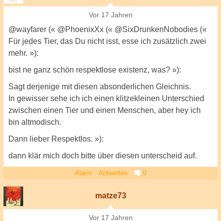
Vor 17 Jahren
@wayfarer (« @PhoenixXx (« @SixDrunkenNobodies («
Für jedes Tier, das Du nicht isst, esse ich zusätzlich zwei
mehr. »):
bist ne ganz schön respektlose existenz, was? »):
Sagt derjenige mit diesen absonderlichen Gleichnis.
In gewisser sehe ich ich einen klitzekleinen Unterschied
zwischen einen Tier und einen Menschen, aber hey ich
bin altmodisch.
Dann lieber Respektlos. »):
dann klär mich doch bitte über diesen unterscheid auf.
Alarm
Antworten
0
matze73
Vor 17 Jahren