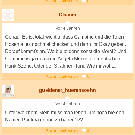
Alarm
Antworten
0
Cleaner
Vor 4 Jahren
Genau. Es ist total wichtig, dass Campino und die Toten
Hosen alles nochmal checken und dann ihr Okay geben.
Darauf kommt's an. Wo bleibt denn sonst die Moral? Und
Campino ist ja quasi die Angela Merkel der deutschen
Punk-Szene. Oder der Strähnen-Toni. Wie ihr wollt...
Alarm
Antworten
0
gueldener_huerensoehn
Vor 4 Jahren
Unter welchem Stein muss man leben, um noch nie den
Namen Pantera gehört zu haben???
Alarm
Antworten
1