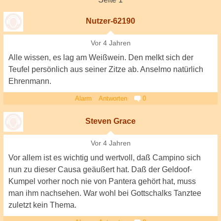
Nutzer-62190
Vor 4 Jahren
Alle wissen, es lag am Weißwein. Den melkt sich der
Teufel persönlich aus seiner Zitze ab. Anselmo natürlich
Ehrenmann.
Alarm
Antworten
0
Steven Grace
Vor 4 Jahren
Vor allem ist es wichtig und wertvoll, daß Campino sich
nun zu dieser Causa geäußert hat. Daß der Geldoof-
Kumpel vorher noch nie von Pantera gehört hat, muss
man ihm nachsehen. War wohl bei Gottschalks Tanztee
zuletzt kein Thema.