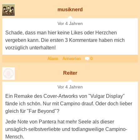
musiknerd
Vor 4 Jahren
Schade, dass man hier keine Likes oder Herzchen
vergeben kann. Die ersten 3 Kommentare haben mich
vorzüglich unterhalten!
Alarm
Antworten
0
Reiter
Vor 4 Jahren
Ein Remake des Cover-Artworks von "Vulgar Display"
fände ich schön. Nur mit Campino drauf. Oder doch lieber
gleich für "Far Beyond"?
Jede Note von Pantera hat mehr Seele als dieser
unsäglich-selbstverliebte und todlangweilige Campino-
Mensch.