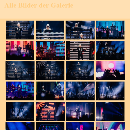
Alle Bilder der Galerie