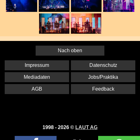
Nach oben
Impressum
Datenschutz
Mediadaten
Jobs/Praktika
AGB
Feedback
1998 - 2026 ©
LAUT AG