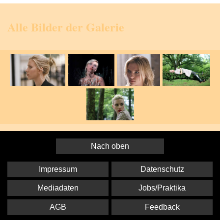
Alle Bilder der Galerie
Nach oben
Impressum
Datenschutz
Mediadaten
Jobs/Praktika
AGB
Feedback