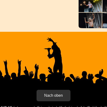
Nach oben