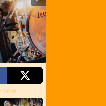
r Galerie