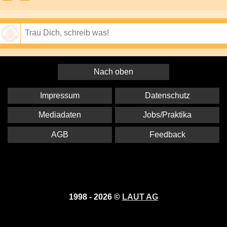
Speichern
Nach oben
Impressum
Datenschutz
Mediadaten
Jobs/Praktika
AGB
Feedback
1998 - 2026 ©
LAUT AG