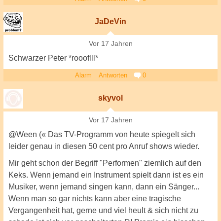
JaDeVin
Vor 17 Jahren
Schwarzer Peter *roooflll*
Alarm
Antworten
0
skyvol
Vor 17 Jahren
@Ween (« Das TV-Programm von heute spiegelt sich
leider genau in diesen 50 cent pro Anruf shows wieder.
Mir geht schon der Begriff "Performen" ziemlich auf den
Keks. Wenn jemand ein Instrument spielt dann ist es ein
Musiker, wenn jemand singen kann, dann ein Sänger...
Wenn man so gar nichts kann aber eine tragische
Vergangenheit hat, gerne und viel heult & sich nicht zu