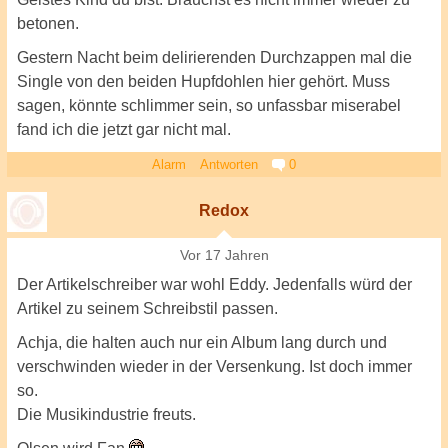
betonen.
Gestern Nacht beim delirierenden Durchzappen mal die
Single von den beiden Hupfdohlen hier gehört. Muss
sagen, könnte schlimmer sein, so unfassbar miserabel
fand ich die jetzt gar nicht mal.
Alarm
Antworten
0
Redox
Vor 17 Jahren
Der Artikelschreiber war wohl Eddy. Jedenfalls würd der
Artikel zu seinem Schreibstil passen.
Achja, die halten auch nur ein Album lang durch und
verschwinden wieder in der Versenkung. Ist doch immer
so.
Die Musikindustrie freuts.