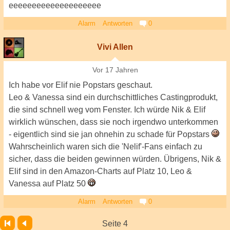
eeeeeeeeeeeeeeeeeeee
Alarm
Antworten
0
Vivi Allen
Vor 17 Jahren
Ich habe vor Elif nie Popstars geschaut.
Leo & Vanessa sind ein durchschittliches Castingprodukt,
die sind schnell weg vom Fenster. Ich würde Nik & Elif
wirklich wünschen, dass sie noch irgendwo unterkommen
- eigentlich sind sie jan ohnehin zu schade für Popstars
Wahrscheinlich waren sich die 'Nelif'-Fans einfach zu
sicher, dass die beiden gewinnen würden. Übrigens, Nik &
Elif sind in den Amazon-Charts auf Platz 10, Leo &
Vanessa auf Platz 50
Alarm
Antworten
0
Seite 4