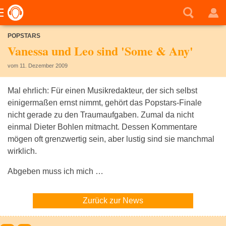
POPSTARS
Vanessa und Leo sind 'Some & Any'
vom 11. Dezember 2009
Mal ehrlich: Für einen Musikredakteur, der sich selbst
einigermaßen ernst nimmt, gehört das Popstars-Finale
nicht gerade zu den Traumaufgaben. Zumal da nicht
einmal Dieter Bohlen mitmacht. Dessen Kommentare
mögen oft grenzwertig sein, aber lustig sind sie manchmal
wirklich.
Abgeben muss ich mich …
Zurück zur News