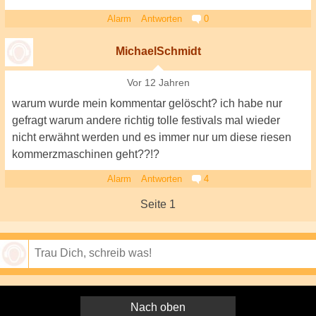
Alarm
Antworten
0
MichaelSchmidt
Vor 12 Jahren
warum wurde mein kommentar gelöscht? ich habe nur
gefragt warum andere richtig tolle festivals mal wieder
nicht erwähnt werden und es immer nur um diese riesen
kommerzmaschinen geht??!?
Alarm
Antworten
4
Seite 1
Speichern
Nach oben