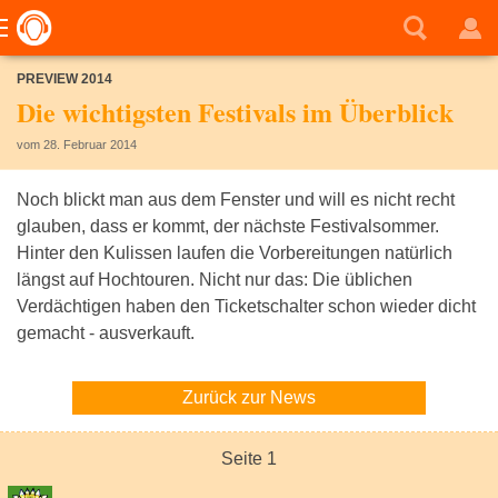
PREVIEW 2014
Die wichtigsten Festivals im Überblick
vom 28. Februar 2014
Noch blickt man aus dem Fenster und will es nicht recht
glauben, dass er kommt, der nächste Festivalsommer.
Hinter den Kulissen laufen die Vorbereitungen natürlich
längst auf Hochtouren. Nicht nur das: Die üblichen
Verdächtigen haben den Ticketschalter schon wieder dicht
gemacht - ausverkauft.
Zurück zur News
Seite 1