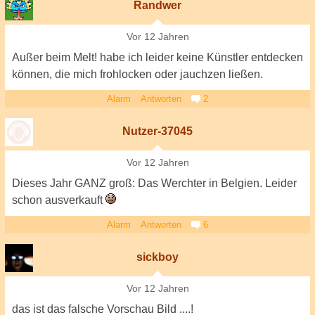
Randwer
Vor 12 Jahren
Außer beim Melt! habe ich leider keine Künstler entdecken
können, die mich frohlocken oder jauchzen ließen.
Alarm
Antworten
2
Nutzer-37045
Vor 12 Jahren
Dieses Jahr GANZ groß: Das Werchter in Belgien. Leider
schon ausverkauft
Alarm
Antworten
6
sickboy
Vor 12 Jahren
das ist das falsche Vorschau Bild ....!