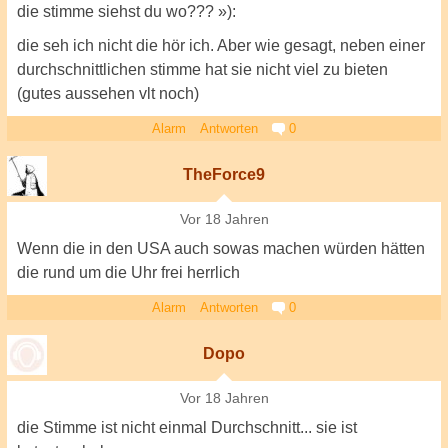
die stimme siehst du wo??? »):
die seh ich nicht die hör ich. Aber wie gesagt, neben einer
durchschnittlichen stimme hat sie nicht viel zu bieten
(gutes aussehen vlt noch)
Alarm
Antworten
0
TheForce9
Vor 18 Jahren
Wenn die in den USA auch sowas machen würden hätten
die rund um die Uhr frei herrlich
Alarm
Antworten
0
Dopo
Vor 18 Jahren
die Stimme ist nicht einmal Durchschnitt... sie ist