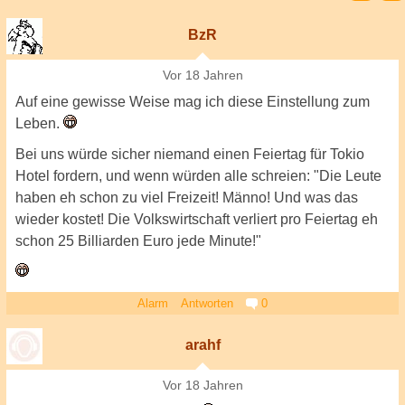
BzR
Vor 18 Jahren
Auf eine gewisse Weise mag ich diese Einstellung zum
Leben.
Bei uns würde sicher niemand einen Feiertag für Tokio
Hotel fordern, und wenn würden alle schreien: "Die Leute
haben eh schon zu viel Freizeit! Männo! Und was das
wieder kostet! Die Volkswirtschaft verliert pro Feiertag eh
schon 25 Billiarden Euro jede Minute!"
Alarm
Antworten
0
arahf
Vor 18 Jahren