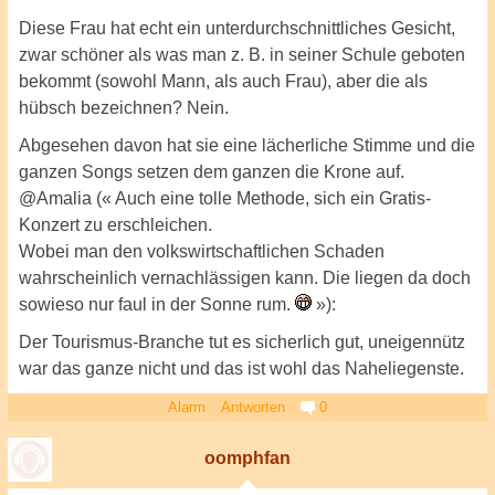
Diese Frau hat echt ein unterdurchschnittliches Gesicht,
zwar schöner als was man z. B. in seiner Schule geboten
bekommt (sowohl Mann, als auch Frau), aber die als
hübsch bezeichnen? Nein.
Abgesehen davon hat sie eine lächerliche Stimme und die
ganzen Songs setzen dem ganzen die Krone auf.
@Amalia (« Auch eine tolle Methode, sich ein Gratis-
Konzert zu erschleichen.
Wobei man den volkswirtschaftlichen Schaden
wahrscheinlich vernachlässigen kann. Die liegen da doch
sowieso nur faul in der Sonne rum.
»):
Der Tourismus-Branche tut es sicherlich gut, uneigennütz
war das ganze nicht und das ist wohl das Naheliegenste.
Alarm
Antworten
0
oomphfan