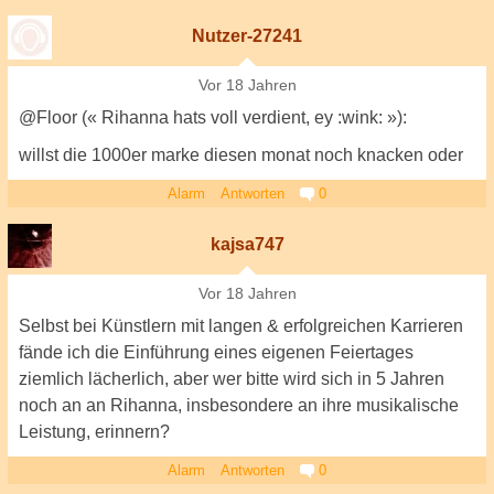
Nutzer-27241
Vor 18 Jahren
@Floor (« Rihanna hats voll verdient, ey :wink: »):
willst die 1000er marke diesen monat noch knacken oder
Alarm
Antworten
0
kajsa747
Vor 18 Jahren
Selbst bei Künstlern mit langen & erfolgreichen Karrieren
fände ich die Einführung eines eigenen Feiertages
ziemlich lächerlich, aber wer bitte wird sich in 5 Jahren
noch an an Rihanna, insbesondere an ihre musikalische
Leistung, erinnern?
Alarm
Antworten
0