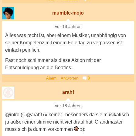
mumble-mojo
Vor 18 Jahren
Alles was recht ist, aber einem Musiker, unabhängig von
seiner Kompetenz mit einem Feiertag zu verpassen ist
einfach peinlich.
Fast noch schlimmer als diese Aktion mit der
Entschuldigung an die Beatles...
Alarm
Antworten
0
arahf
Vor 18 Jahren
@intro (« @arahf (« keiner...besonders da sie musikalisch
ja außer einer stimme nicht viel drauf hat. Grandmaster
muss sich ja dumm vorkommen
»):