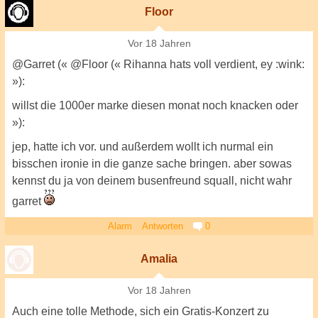
Floor
Vor 18 Jahren
@Garret (« @Floor (« Rihanna hats voll verdient, ey :wink:
»):
willst die 1000er marke diesen monat noch knacken oder
»):
jep, hatte ich vor. und außerdem wollt ich nurmal ein
bisschen ironie in die ganze sache bringen. aber sowas
kennst du ja von deinem busenfreund squall, nicht wahr
garret
Alarm
Antworten
0
Amalia
Vor 18 Jahren
Auch eine tolle Methode, sich ein Gratis-Konzert zu