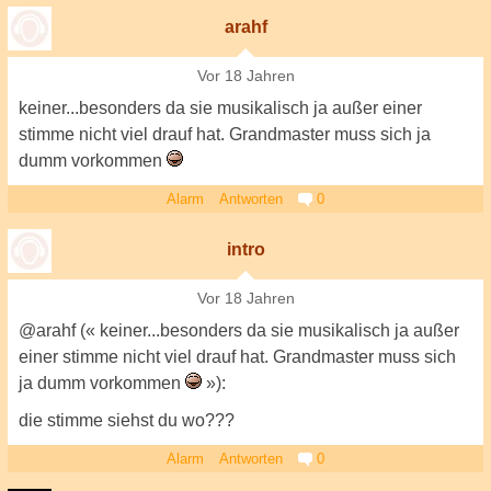
arahf
Vor 18 Jahren
keiner...besonders da sie musikalisch ja außer einer
stimme nicht viel drauf hat. Grandmaster muss sich ja
dumm vorkommen
Alarm
Antworten
0
intro
Vor 18 Jahren
@arahf (« keiner...besonders da sie musikalisch ja außer
einer stimme nicht viel drauf hat. Grandmaster muss sich
ja dumm vorkommen
»):
die stimme siehst du wo???
Alarm
Antworten
0