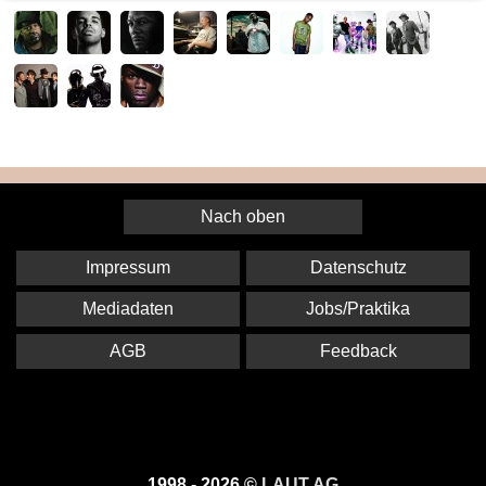
Nach oben
Impressum
Datenschutz
Mediadaten
Jobs/Praktika
AGB
Feedback
1998 - 2026 ©
LAUT AG