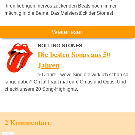
ihren fiebrigen, nervös zuckenden Beats noch immer
mächtig in die Beine. Das Meisterstück der Stones!
Weiterlesen
ROLLING STONES
Die besten Songs aus 50
Jahren
50 Jahre - wow! Sind die wirklich schon so
lange dabei? Oh ja! Fragt mal eure Omas und Opas. Und
checkt unsere 20 Song-Highlights.
2 Kommentare