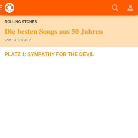
ROLLING STONES
Die besten Songs aus 50 Jahren
vom 13. Juli 2012
PLATZ 1: SYMPATHY FOR THE DEVIL