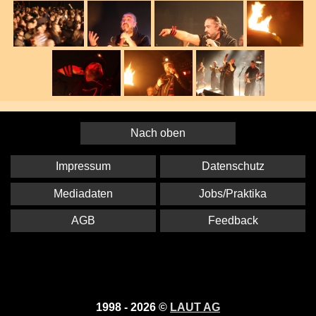
Nach oben
Impressum
Datenschutz
Mediadaten
Jobs/Praktika
AGB
Feedback
1998 - 2026 ©
LAUT AG