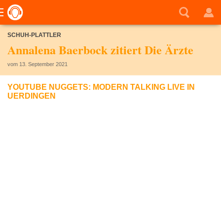
SCHUH-PLATTLER
Annalena Baerbock zitiert Die Ärzte
vom 13. September 2021
YOUTUBE NUGGETS: MODERN TALKING LIVE IN
UERDINGEN