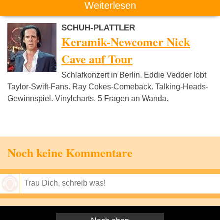
Weiterlesen
SCHUH-PLATTLER
Keramik-Newcomer Nick
Cave auf Tour
Schlafkonzert in Berlin. Eddie Vedder lobt
Taylor-Swift-Fans. Ray Cokes-Comeback. Talking-Heads-
Gewinnspiel. Vinylcharts. 5 Fragen an Wanda.
Noch keine Kommentare
Speichern