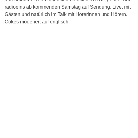
radioeins ab kommenden Samstag auf Sendung. Live, mit
Gästen und natürlich im Talk mit Hörerinnen und Hörern.
Cokes moderiert auf englisch.