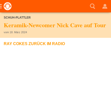
SCHUH-PLATTLER
Keramik-Newcomer Nick Cave auf Tour
vom 18. März 2024
RAY COKES ZURÜCK IM RADIO