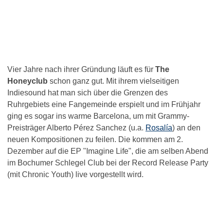
Vier Jahre nach ihrer Gründung läuft es für
The
Honeyclub
schon ganz gut. Mit ihrem vielseitigen
Indiesound hat man sich über die Grenzen des
Ruhrgebiets eine Fangemeinde erspielt und im Frühjahr
ging es sogar ins warme Barcelona, um mit Grammy-
Preisträger Alberto Pérez Sanchez (u.a.
Rosalía
) an den
neuen Kompositionen zu feilen. Die kommen am 2.
Dezember auf die EP "Imagine Life", die am selben Abend
im Bochumer Schlegel Club bei der Record Release Party
(mit Chronic Youth) live vorgestellt wird.