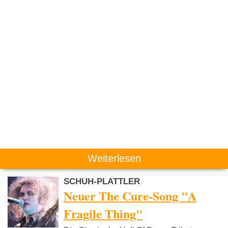
Weiterlesen
SCHUH-PLATTLER
Neuer The Cure-Song "A
Fragile Thing"