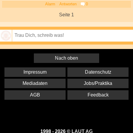
Alarm
Antworten
0
Seite 1
Speichern
Nach oben
Impressum
Datenschutz
Mediadaten
Jobs/Praktika
AGB
Feedback
1998 - 2026 ©
LAUT AG