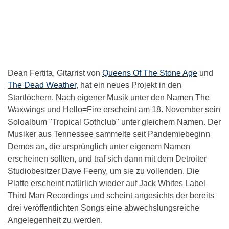
Dean Fertita, Gitarrist von
Queens Of The Stone Age
und
The Dead Weather
, hat ein neues Projekt in den
Startlöchern. Nach eigener Musik unter den Namen The
Waxwings und Hello=Fire erscheint am 18. November sein
Soloalbum "Tropical Gothclub" unter gleichem Namen. Der
Musiker aus Tennessee sammelte seit Pandemiebeginn
Demos an, die ursprünglich unter eigenem Namen
erscheinen sollten, und traf sich dann mit dem Detroiter
Studiobesitzer Dave Feeny, um sie zu vollenden. Die
Platte erscheint natürlich wieder auf Jack Whites Label
Third Man Recordings und scheint angesichts der bereits
drei veröffentlichten Songs eine abwechslungsreiche
Angelegenheit zu werden.