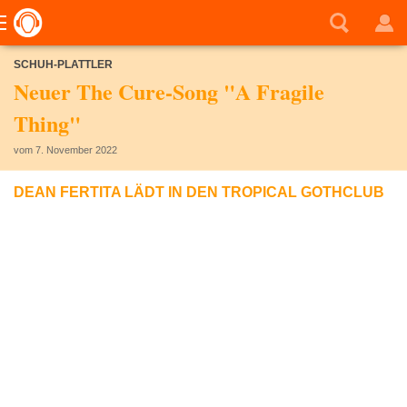
SCHUH-PLATTLER
Neuer The Cure-Song "A Fragile
Thing"
vom 7. November 2022
DEAN FERTITA LÄDT IN DEN TROPICAL GOTHCLUB