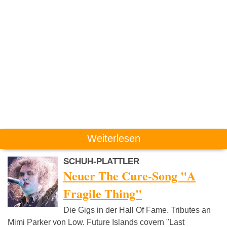
Weiterlesen
SCHUH-PLATTLER
Neuer The Cure-Song "A
Fragile Thing"
Die Gigs in der Hall Of Fame. Tributes an
Mimi Parker von Low. Future Islands covern "Last