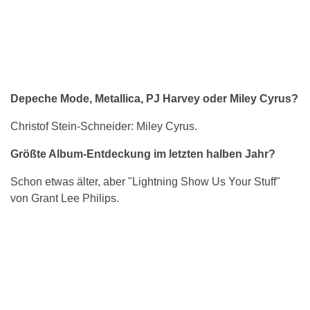
Depeche Mode, Metallica, PJ Harvey oder Miley Cyrus?
Christof Stein-Schneider: Miley Cyrus.
Größte Album-Entdeckung im letzten halben Jahr?
Schon etwas älter, aber "Lightning Show Us Your Stuff"
von Grant Lee Philips.