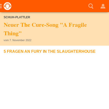
SCHUH-PLATTLER
Neuer The Cure-Song "A Fragile
Thing"
vom 7. November 2022
5 FRAGEN AN FURY IN THE SLAUGHTERHOUSE