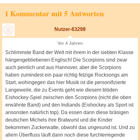
1 Kommentar mit 5 Antworten
Nutzer-63298
Vor 4 Jahren
Schlimmste Band der Welt mit ihrem in der siebten Klasse
hängengebliebenen Englisch! Die Scorpions sind zwar
auch peinlich und aus Hannover, aber die Scorpions
haben zumindest ein paar richtig fetzige Rocksongs am
Start, wohingegen das hier Musik ist die personifizierte
Langeweile, die zu Events geht wie diesem blöden
Eishockey-Spiel zwischen den Scorpions (nicht die oben
erwähnte Band) und den Indiands (Eishockey als Sport ist
ansonsten natürlich top). Da essen dann diese bräsigen
deutschen Michels ihre Bratwurst und die Kinder
bekommen Zuckerwatte, obwohl das ungesund ist. Und zu
allem Überfluss läuft dann noch diese furchterregende