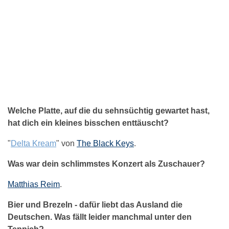
Welche Platte, auf die du sehnsüchtig gewartet hast,
hat dich ein kleines bisschen enttäuscht?
"
Delta Kream
" von
The Black Keys
.
Was war dein schlimmstes Konzert als Zuschauer?
Matthias Reim
.
Bier und Brezeln - dafür liebt das Ausland die
Deutschen. Was fällt leider manchmal unter den