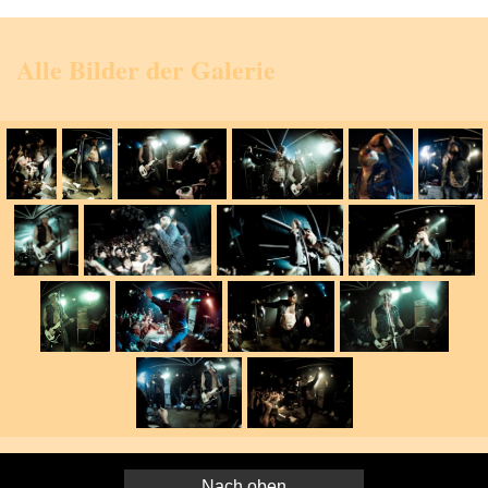
Alle Bilder der Galerie
Nach oben