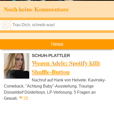
Noch keine Kommentare
Speichern
News
SCHUH-PLATTLER
Wegen Adele: Spotify killt
Shuffle-Button
Nachruf auf Hank von Helvete. Kavinsky-
Comeback. "Achtung Baby"-Ausstellung. Traurige
Düsseldorf Düsterboys. LP-Verlosung. 5 Fragen an
Gewalt.
25