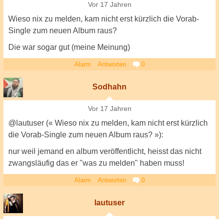
Vor 17 Jahren
Wieso nix zu melden, kam nicht erst kürzlich die Vorab-
Single zum neuen Album raus?
Die war sogar gut (meine Meinung)
Alarm
Antworten
0
Sodhahn
Vor 17 Jahren
@lautuser (« Wieso nix zu melden, kam nicht erst kürzlich
die Vorab-Single zum neuen Album raus? »):
nur weil jemand en album veröffentlicht, heisst das nicht
zwangsläufig das er "was zu melden" haben muss!
Alarm
Antworten
0
lautuser