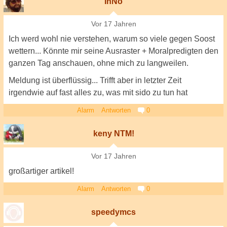
InNo
Vor 17 Jahren
Ich werd wohl nie verstehen, warum so viele gegen Soost
wettern... Könnte mir seine Ausraster + Moralpredigten den
ganzen Tag anschauen, ohne mich zu langweilen.
Meldung ist überflüssig... Trifft aber in letzter Zeit
irgendwie auf fast alles zu, was mit sido zu tun hat
Alarm
Antworten
0
keny NTM!
Vor 17 Jahren
großartiger artikel!
Alarm
Antworten
0
speedymcs