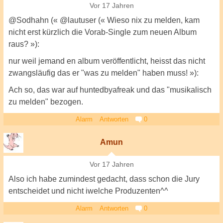
Vor 17 Jahren
@Sodhahn (« @lautuser (« Wieso nix zu melden, kam
nicht erst kürzlich die Vorab-Single zum neuen Album
raus? »):
nur weil jemand en album veröffentlicht, heisst das nicht
zwangsläufig das er "was zu melden" haben muss! »):
Ach so, das war auf huntedbyafreak und das "musikalisch
zu melden" bezogen.
Alarm
Antworten
0
Amun
Vor 17 Jahren
Also ich habe zumindest gedacht, dass schon die Jury
entscheidet und nicht iwelche Produzenten^^
Alarm
Antworten
0