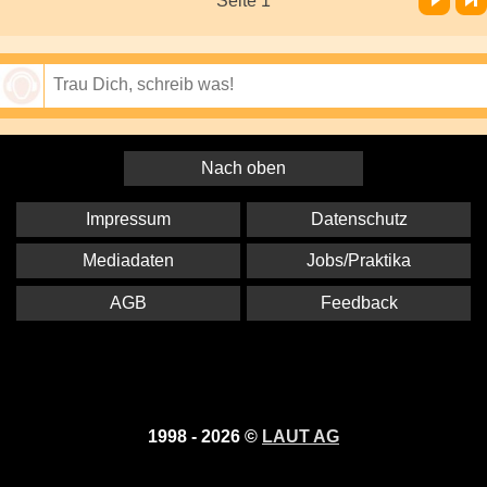
Seite 1
Speichern
Nach oben
Impressum
Datenschutz
Mediadaten
Jobs/Praktika
AGB
Feedback
1998 - 2026 ©
LAUT AG