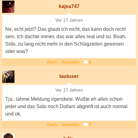
kajsa747
Vor 17 Jahren
Ne, echt jetzt? Das glaub ich nicht, das kann doch nicht
sein. Ich dachte immer, das wär alles real und so. Boah,
Sido, zu lang nicht mehr in den Schlagzeilen gewesen
oder was?
Alarm
Antworten
0
lautuser
Vor 17 Jahren
Tja.. lahme Meldung irgendwie. Wußte eh alles schon
jeder und das Sido noch Dollars abgreift ist auch normal
und ok.
Alarm
Antworten
0