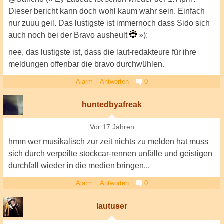
Dieser bericht kann doch wohl kaum wahr sein. Einfach
nur zuuu geil. Das lustigste ist immernoch dass Sido sich
auch noch bei der Bravo ausheult
»):
nee, das lustigste ist, dass die laut-redakteure für ihre
meldungen offenbar die bravo durchwühlen.
Alarm
Antworten
0
huntedbyafreak
Vor 17 Jahren
hmm wer musikalisch zur zeit nichts zu melden hat muss
sich durch verpeilte stockcar-rennen unfälle und geistigen
durchfall wieder in die medien bringen...
Alarm
Antworten
0
lautuser