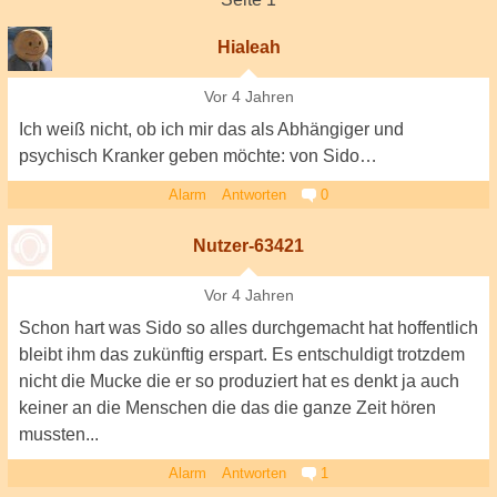
Hialeah
Vor 4 Jahren
Ich weiß nicht, ob ich mir das als Abhängiger und
psychisch Kranker geben möchte: von Sido…
Alarm
Antworten
0
Nutzer-63421
Vor 4 Jahren
Schon hart was Sido so alles durchgemacht hat hoffentlich
bleibt ihm das zukünftig erspart. Es entschuldigt trotzdem
nicht die Mucke die er so produziert hat es denkt ja auch
keiner an die Menschen die das die ganze Zeit hören
mussten...
Alarm
Antworten
1