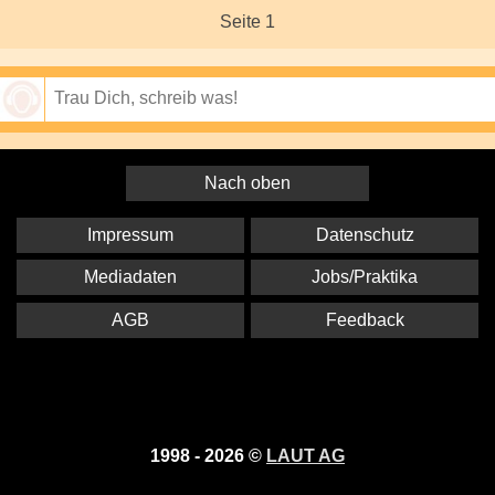
Seite 1
Speichern
Nach oben
Impressum
Datenschutz
Mediadaten
Jobs/Praktika
AGB
Feedback
1998 - 2026 ©
LAUT AG