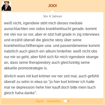
JOO!
Vor 4 Jahren
weiß nicht, irgendwie stört mich dieses mediale
ausschlachten von sidos krankheit/sucht gerade. kommt
mir vlei nur so vor, aber er sitzt halt grade in zig interviews
und erzählt überall die gleiche story über seine
krankheit/sucht/therapie usw. und passenderweise kommt
natürlich auch gleich ein album hinterher. weiß nicht obs
nur mir so geht, aber fühlt sich für mich irgendwie strange
an, dass seine therapiestory auch gleichzeitig seine
aktuelle promostrategie is.
ähnlich wars mit kurt krömer vor ner zeit mal, auch gefühlt
überall zu sehn in etwa so "jo hier kurt krömer ich hatte
mal ne depression hehe hier kauft doch bitte mein buch
gleich haha danke".
Alarm
Antworten
0