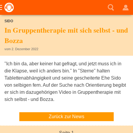
SIDO
In Gruppentherapie mit sich selbst - und
Bozza
vom 2. Dezember 2022
"Ich bin da, aber keiner hat gefragt, und jetzt muss ich in
die Klapse, weil ich anders bin." In "Sterne" halten
Tablettenabhängigkeit und seine gescheiterte Ehe Sido
von selbigen fern. Auf der Suche nach Orientierung begibt
er sich im dazugehörigen Video in Gruppentherapie mit
sich selbst - und Bozza.
Zurück zur News
Seite 1