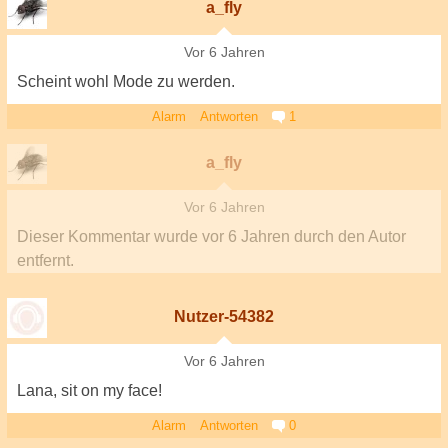
a_fly
Vor 6 Jahren
Scheint wohl Mode zu werden.
Alarm
Antworten
1
a_fly
Vor 6 Jahren
Dieser Kommentar wurde
vor 6 Jahren
durch den Autor
entfernt.
Nutzer-54382
Vor 6 Jahren
Lana, sit on my face!
Alarm
Antworten
0