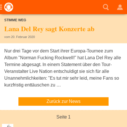
STIMME WEG
Lana Del Rey sagt Konzerte ab
vom 20. Februar 2020
Nur drei Tage vor dem Start ihrer Europa-Tournee zum
Album "Norman Fucking Rockwell!" hat Lana Del Rey alle
Termine abgesagt. In einem Statement über den Tour-
Veranstalter Live Nation entschuldigt sie sich für alle
Unannehmlichkeiten: "Es tut mir sehr leid, meine Fans so
kurzfristig enttäuschen zu …
Zurück zur News
Seite 1