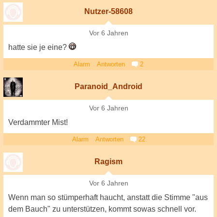
Nutzer-58608
Vor 6 Jahren
hatte sie je eine?
Alarm
Antworten
2
Paranoid_Android
Vor 6 Jahren
Verdammter Mist!
Alarm
Antworten
22
Ragism
Vor 6 Jahren
Wenn man so stümperhaft haucht, anstatt die Stimme "aus
dem Bauch" zu unterstützen, kommt sowas schnell vor.