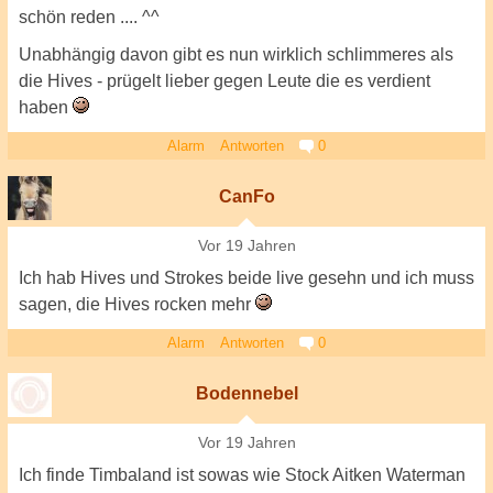
schön reden .... ^^
Unabhängig davon gibt es nun wirklich schlimmeres als
die Hives - prügelt lieber gegen Leute die es verdient
haben
Alarm
Antworten
0
CanFo
Vor 19 Jahren
Ich hab Hives und Strokes beide live gesehn und ich muss
sagen, die Hives rocken mehr
Alarm
Antworten
0
Bodennebel
Vor 19 Jahren
Ich finde Timbaland ist sowas wie Stock Aitken Waterman