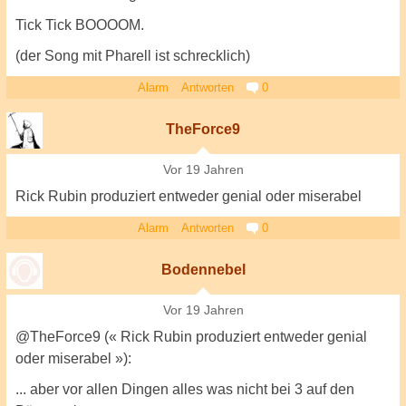
Tick Tick BOOOOM.
(der Song mit Pharell ist schrecklich)
Alarm
Antworten
0
TheForce9
Vor 19 Jahren
Rick Rubin produziert entweder genial oder miserabel
Alarm
Antworten
0
Bodennebel
Vor 19 Jahren
@TheForce9 (« Rick Rubin produziert entweder genial
oder miserabel »):
... aber vor allen Dingen alles was nicht bei 3 auf den