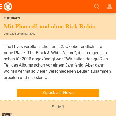
THE HIVES
Mit Pharrell und ohne Rick Rubin
vom 18. September 2007
The Hives veröffentlichen am 12. Oktober endlich ihre
neue Platte "The Black & White Album", die ja eigentlich
schon für 2006 angekündigt war. "Wir hatten den größten
Teil des Albums schon vor einem Jahr fertig. Aber dann
wollten wir mit so vielen verschiedenen Leuten zusammen
arbeiten und mussten …
Zurück zur News
Seite 1