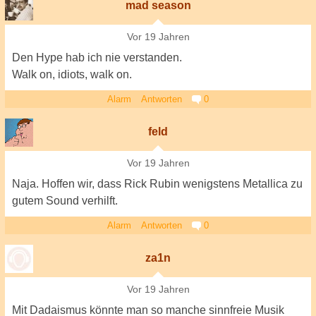
mad season
Vor 19 Jahren
Den Hype hab ich nie verstanden.
Walk on, idiots, walk on.
Alarm
Antworten
0
feld
Vor 19 Jahren
Naja. Hoffen wir, dass Rick Rubin wenigstens Metallica zu
gutem Sound verhilft.
Alarm
Antworten
0
za1n
Vor 19 Jahren
Mit Dadaismus könnte man so manche sinnfreie Musik