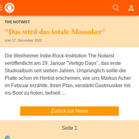
THE NOTWIST
"Das wird das totale Massaker"
vom 17. Dezember 2020
Die Weilheimer Indie-Rock-Institution The Notwist
veröffentlicht am 29. Januar "Vertigo Days", das erste
Studioalbum seit sieben Jahren. Ursprünglich sollte die
Platte schon im Herbst erscheinen, wie uns Markus Acher
im Februar erzählte. Ihren Plan, verstärkt Gastmusiker mit
ins Boot zu holen, behielt …
Zurück zur News
Seite 1