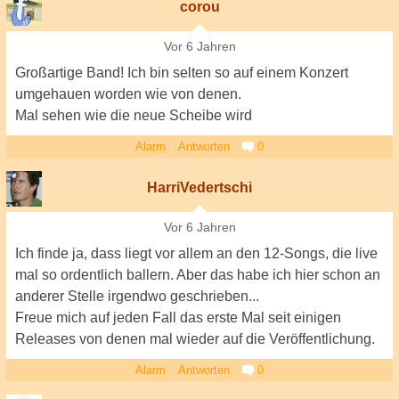
corou
Vor 6 Jahren
Großartige Band! Ich bin selten so auf einem Konzert
umgehauen worden wie von denen.
Mal sehen wie die neue Scheibe wird
Alarm
Antworten
0
HarriVedertschi
Vor 6 Jahren
Ich finde ja, dass liegt vor allem an den 12-Songs, die live
mal so ordentlich ballern. Aber das habe ich hier schon an
anderer Stelle irgendwo geschrieben...
Freue mich auf jeden Fall das erste Mal seit einigen
Releases von denen mal wieder auf die Veröffentlichung.
Alarm
Antworten
0