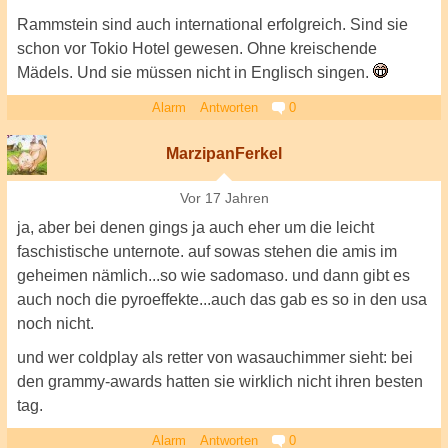
Rammstein sind auch international erfolgreich. Sind sie
schon vor Tokio Hotel gewesen. Ohne kreischende
Mädels. Und sie müssen nicht in Englisch singen.
Alarm
Antworten
0
MarzipanFerkel
Vor 17 Jahren
ja, aber bei denen gings ja auch eher um die leicht
faschistische unternote. auf sowas stehen die amis im
geheimen nämlich...so wie sadomaso. und dann gibt es
auch noch die pyroeffekte...auch das gab es so in den usa
noch nicht.
und wer coldplay als retter von wasauchimmer sieht: bei
den grammy-awards hatten sie wirklich nicht ihren besten
tag.
Alarm
Antworten
0