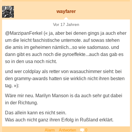
wayfarer
Vor 17 Jahren
@MarzipanFerkel (« ja, aber bei denen gings ja auch eher
um die leicht faschistische unternote. auf sowas stehen
die amis im geheimen nämlich...so wie sadomaso. und
dann gibt es auch noch die pyroeffekte...auch das gab es
so in den usa noch nicht.
und wer coldplay als retter von wasauchimmer sieht: bei
den grammy-awards hatten sie wirklich nicht ihren besten
tag. »):
Wäre mir neu. Marilyn Manson is da auch sehr gut dabei
in der Richtung.
Das allein kann es nicht sein.
Was auch nicht ganz ihren Erfolg in Rußland erklärt.
Alarm
Antworten
0