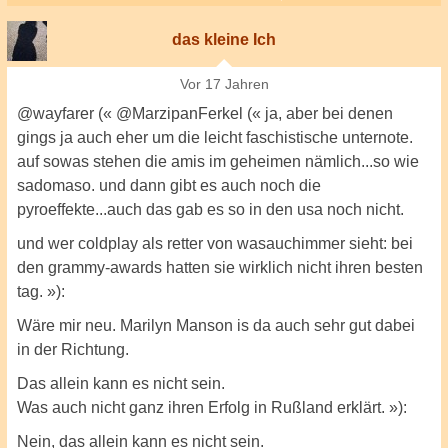
das kleine Ich
Vor 17 Jahren
@wayfarer (« @MarzipanFerkel (« ja, aber bei denen
gings ja auch eher um die leicht faschistische unternote.
auf sowas stehen die amis im geheimen nämlich...so wie
sadomaso. und dann gibt es auch noch die
pyroeffekte...auch das gab es so in den usa noch nicht.
und wer coldplay als retter von wasauchimmer sieht: bei
den grammy-awards hatten sie wirklich nicht ihren besten
tag. »):
Wäre mir neu. Marilyn Manson is da auch sehr gut dabei
in der Richtung.
Das allein kann es nicht sein.
Was auch nicht ganz ihren Erfolg in Rußland erklärt. »):
Nein, das allein kann es nicht sein.