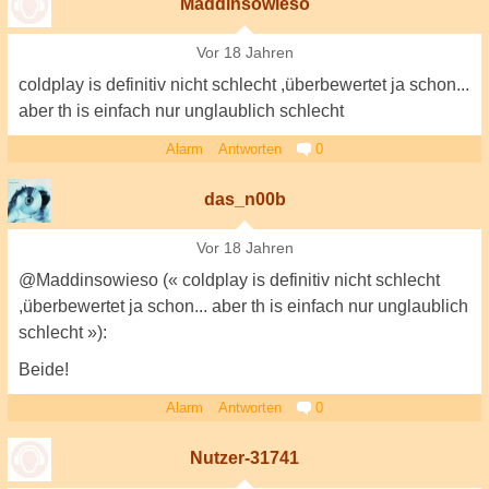
Maddinsowieso
Vor 18 Jahren
coldplay is definitiv nicht schlecht ,überbewertet ja schon...
aber th is einfach nur unglaublich schlecht
Alarm
Antworten
0
das_n00b
Vor 18 Jahren
@Maddinsowieso (« coldplay is definitiv nicht schlecht
,überbewertet ja schon... aber th is einfach nur unglaublich
schlecht »):
Beide!
Alarm
Antworten
0
Nutzer-31741