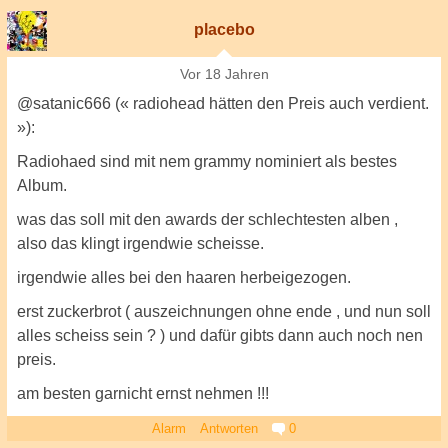
placebo
Vor 18 Jahren
@satanic666 (« radiohead hätten den Preis auch verdient.
»):
Radiohaed sind mit nem grammy nominiert als bestes
Album.
was das soll mit den awards der schlechtesten alben ,
also das klingt irgendwie scheisse.
irgendwie alles bei den haaren herbeigezogen.
erst zuckerbrot ( auszeichnungen ohne ende , und nun soll
alles scheiss sein ? ) und dafür gibts dann auch noch nen
preis.
am besten garnicht ernst nehmen !!!
Alarm
Antworten
0