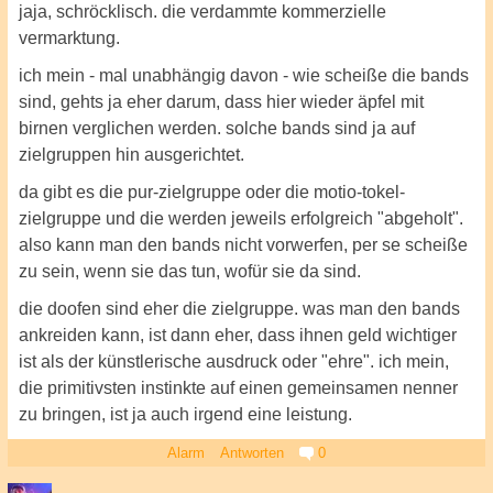
jaja, schröcklisch. die verdammte kommerzielle
vermarktung.
ich mein - mal unabhängig davon - wie scheiße die bands
sind, gehts ja eher darum, dass hier wieder äpfel mit
birnen verglichen werden. solche bands sind ja auf
zielgruppen hin ausgerichtet.
da gibt es die pur-zielgruppe oder die motio-tokel-
zielgruppe und die werden jeweils erfolgreich "abgeholt".
also kann man den bands nicht vorwerfen, per se scheiße
zu sein, wenn sie das tun, wofür sie da sind.
die doofen sind eher die zielgruppe. was man den bands
ankreiden kann, ist dann eher, dass ihnen geld wichtiger
ist als der künstlerische ausdruck oder "ehre". ich mein,
die primitivsten instinkte auf einen gemeinsamen nenner
zu bringen, ist ja auch irgend eine leistung.
Alarm
Antworten
0