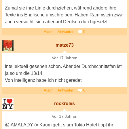
Zumal sie ihre Linie durchziehen, während andere ihre
Texte ins Englische umschreiben. Haben Rammstein zwar
auch versucht, sich aber auf Deutsch durchgesetzt.
Alarm
Antworten
0
matze73
Vor 17 Jahren
Intellektuell gesehen schon. Aber der Durchschnittsfan ist
ja so um die 13/14.
Von Intelligenz habe ich nicht geredet!
Alarm
Antworten
0
rockrules
Vor 17 Jahren
@IAMALADY (« Kaum geht´s um Tokio Hotel tippt ihr