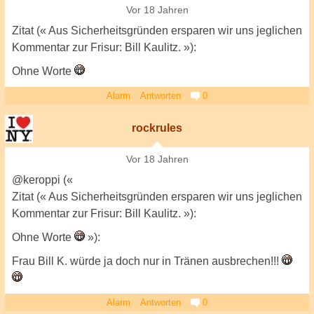
Vor 18 Jahren
Zitat (« Aus Sicherheitsgründen ersparen wir uns jeglichen
Kommentar zur Frisur: Bill Kaulitz. »):
Ohne Worte
Alarm
Antworten
0
rockrules
Vor 18 Jahren
@keroppi («
Zitat (« Aus Sicherheitsgründen ersparen wir uns jeglichen
Kommentar zur Frisur: Bill Kaulitz. »):
Ohne Worte
»):
Frau Bill K. würde ja doch nur in Tränen ausbrechen!!!
Alarm
Antworten
0