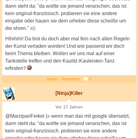
dann steht da: "da wollte sie jemand verarschen, das ist
kein original-französisch. probieren sie eine andere
eingabe oder hauen sie dem urheber diese scheiße um
die ohren." »):
Hihihihi! Da bist du doch aber mal fein nach allen Regeln
der Kunst verladen worden! Und wie passend wir doch
beim Thema bleiben. Wollen wir uns mal auf einer
Tankstelle treffen und den Kaulitz-Kauleisten-Tanz
erfinden?
Alarm
Antworten
0
[Ninja]Killer
Vor 17 Jahren
@MarzipanFerkel (« wenn man das mit google übersetzt,
dann steht da: "da wollte sie jemand verarschen, das ist
kein original-französisch. probieren sie eine andere