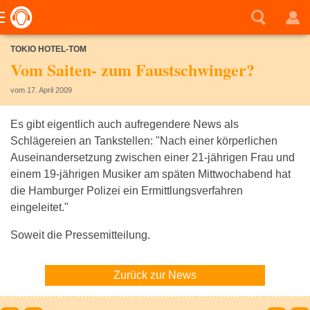
TOKIO HOTEL-TOM
Vom Saiten- zum Faustschwinger?
vom 17. April 2009
Es gibt eigentlich auch aufregendere News als
Schlägereien an Tankstellen: "Nach einer körperlichen
Auseinandersetzung zwischen einer 21-jährigen Frau und
einem 19-jährigen Musiker am späten Mittwochabend hat
die Hamburger Polizei ein Ermittlungsverfahren
eingeleitet."
Soweit die Pressemitteilung.
Zurück zur News