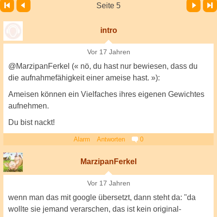
Vor
Letzte Seite
Seite 5
intro
Vor 17 Jahren
@MarzipanFerkel (« nö, du hast nur bewiesen, dass du
die aufnahmefähigkeit einer ameise hast. »):
Ameisen können ein Vielfaches ihres eigenen Gewichtes
aufnehmen.
Du bist nackt!
Alarm
Antworten
0
MarzipanFerkel
Vor 17 Jahren
wenn man das mit google übersetzt, dann steht da: "da
wollte sie jemand verarschen, das ist kein original-