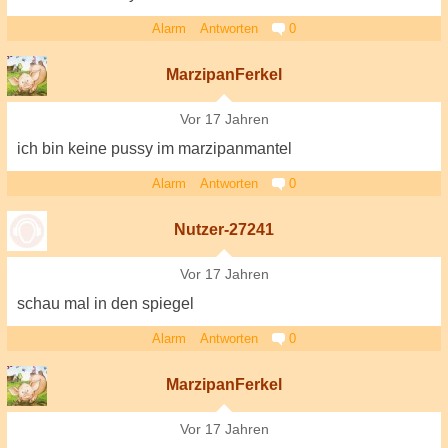
Alarm
Antworten
0
MarzipanFerkel
Vor 17 Jahren
ich bin keine pussy im marzipanmantel
Alarm
Antworten
0
Nutzer-27241
Vor 17 Jahren
schau mal in den spiegel
Alarm
Antworten
0
MarzipanFerkel
Vor 17 Jahren