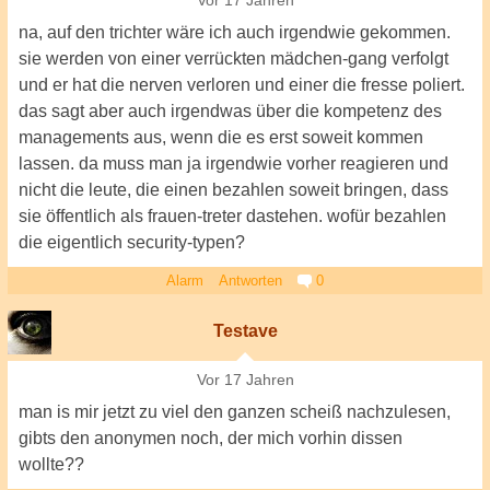
Vor 17 Jahren
na, auf den trichter wäre ich auch irgendwie gekommen.
sie werden von einer verrückten mädchen-gang verfolgt
und er hat die nerven verloren und einer die fresse poliert.
das sagt aber auch irgendwas über die kompetenz des
managements aus, wenn die es erst soweit kommen
lassen. da muss man ja irgendwie vorher reagieren und
nicht die leute, die einen bezahlen soweit bringen, dass
sie öffentlich als frauen-treter dastehen. wofür bezahlen
die eigentlich security-typen?
Alarm
Antworten
0
Testave
Vor 17 Jahren
man is mir jetzt zu viel den ganzen scheiß nachzulesen,
gibts den anonymen noch, der mich vorhin dissen
wollte??