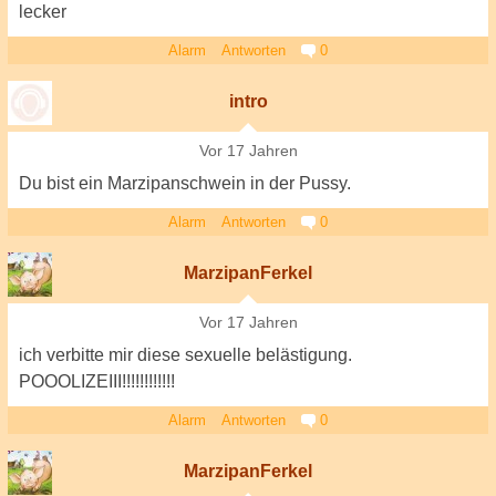
lecker
Alarm
Antworten
0
intro
Vor 17 Jahren
Du bist ein Marzipanschwein in der Pussy.
Alarm
Antworten
0
MarzipanFerkel
Vor 17 Jahren
ich verbitte mir diese sexuelle belästigung.
POOOLIZEIII!!!!!!!!!!!!
Alarm
Antworten
0
MarzipanFerkel