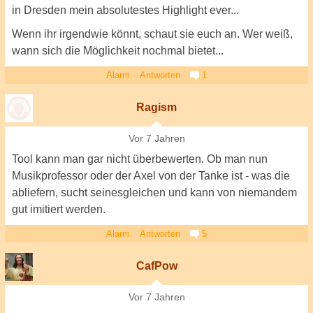
in Dresden mein absolutestes Highlight ever...
Wenn ihr irgendwie könnt, schaut sie euch an. Wer weiß,
wann sich die Möglichkeit nochmal bietet...
Alarm
Antworten
1
Ragism
Vor 7 Jahren
Tool kann man gar nicht überbewerten. Ob man nun
Musikprofessor oder der Axel von der Tanke ist - was die
abliefern, sucht seinesgleichen und kann von niemandem
gut imitiert werden.
Alarm
Antworten
5
CafPow
Vor 7 Jahren