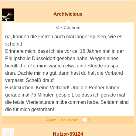
Archivicious
Vor 7 Jahren
na, können die Herren auch mal länger spielen, wie es
scheint!
Erinnere mich, dass ich sie vor ca. 15 Jahren mal in der
Philipshalle Düsseldorf gesehen habe. Wegen eines
beruflichen Termins war ich etwa eine Stunde zu spät
dran. Dachte mir, na gut, dann hast du halt die Vorband
verpasst, Scheiß drauf!
Pustekuchen! Keine Vorband! Und die Penner haben
gerade mal 75 Minuten gespielt, so dass ich gerade mal
die letzte Viertelstunde mitbekommen habe. Seitdem sind
die für mich gestorben!
Alarm
Antworten
3
Nutzer-59124