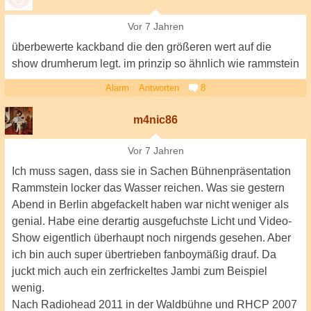
Vor 7 Jahren
überbewerte kackband die den größeren wert auf die
show drumherum legt. im prinzip so ähnlich wie rammstein
Alarm
Antworten
8
m4nic86
Vor 7 Jahren
Ich muss sagen, dass sie in Sachen Bühnenpräsentation
Rammstein locker das Wasser reichen. Was sie gestern
Abend in Berlin abgefackelt haben war nicht weniger als
genial. Habe eine derartig ausgefuchste Licht und Video-
Show eigentlich überhaupt noch nirgends gesehen. Aber
ich bin auch super übertrieben fanboymäßig drauf. Da
juckt mich auch ein zerfrickeltes Jambi zum Beispiel
wenig.
Nach Radiohead 2011 in der Waldbühne und RHCP 2007