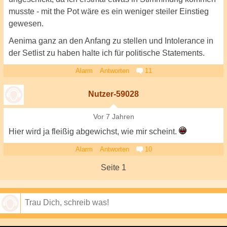
musste - mit the Pot wäre es ein weniger steiler Einstieg
gewesen.
Aenima ganz an den Anfang zu stellen und Intolerance in
der Setlist zu haben halte ich für politische Statements.
Alarm
Antworten
11
Nutzer-59028
Vor 7 Jahren
Hier wird ja fleißig abgewichst, wie mir scheint.
Alarm
Antworten
10
Seite 1
Speichern