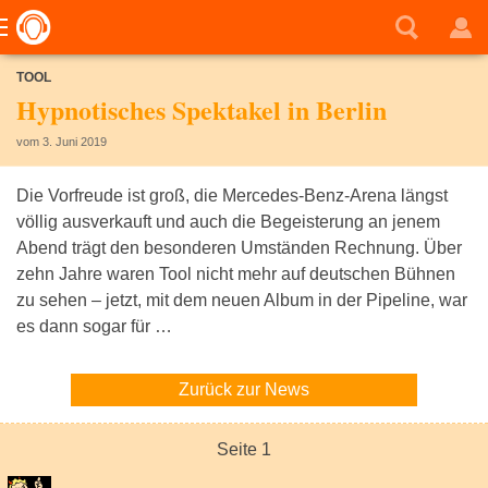
TOOL
Hypnotisches Spektakel in Berlin
vom 3. Juni 2019
Die Vorfreude ist groß, die Mercedes-Benz-Arena längst
völlig ausverkauft und auch die Begeisterung an jenem
Abend trägt den besonderen Umständen Rechnung. Über
zehn Jahre waren Tool nicht mehr auf deutschen Bühnen
zu sehen – jetzt, mit dem neuen Album in der Pipeline, war
es dann sogar für …
Zurück zur News
Seite 1