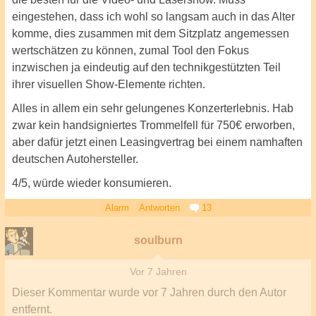
eingestehen, dass ich wohl so langsam auch in das Alter
komme, dies zusammen mit dem Sitzplatz angemessen
wertschätzen zu können, zumal Tool den Fokus
inzwischen ja eindeutig auf den technikgestützten Teil
ihrer visuellen Show-Elemente richten.
Alles in allem ein sehr gelungenes Konzerterlebnis. Hab
zwar kein handsigniertes Trommelfell für 750€ erworben,
aber dafür jetzt einen Leasingvertrag bei einem namhaften
deutschen Autohersteller.
4/5, würde wieder konsumieren.
Alarm
Antworten
13
soulburn
Vor 7 Jahren
Dieser Kommentar wurde
vor 7 Jahren
durch den Autor
entfernt.