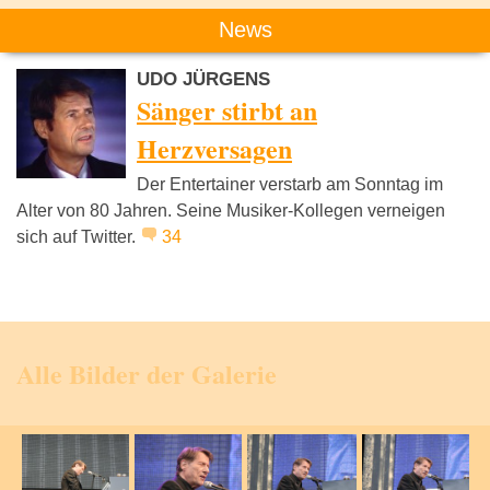
News
UDO JÜRGENS
Sänger stirbt an
Herzversagen
Der Entertainer verstarb am Sonntag im
Alter von 80 Jahren. Seine Musiker-Kollegen verneigen
sich auf Twitter.
34
Alle Bilder der Galerie