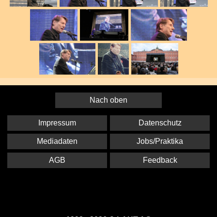
Nach oben
Impressum
Datenschutz
Mediadaten
Jobs/Praktika
AGB
Feedback