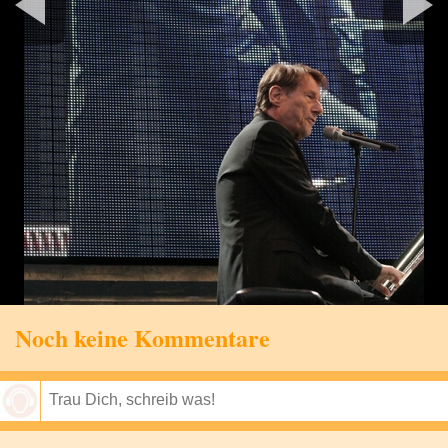
Noch keine Kommentare
Speichern