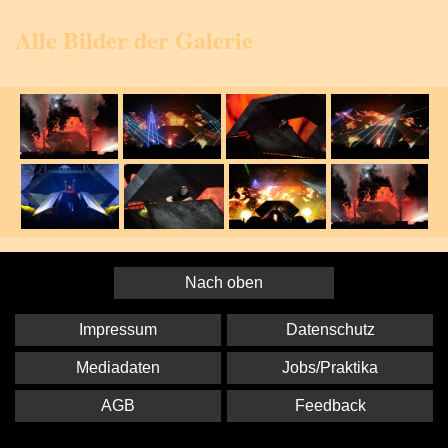
Alle Bilder der Galerie
Nach oben
Impressum
Datenschutz
Mediadaten
Jobs/Praktika
AGB
Feedback