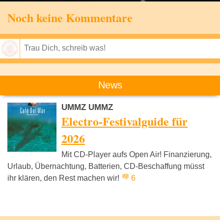
Noch keine Kommentare
Speichern
News
UMMZ UMMZ
Electro-Festivalguide für
2026
Mit CD-Player aufs Open Air! Finanzierung,
Urlaub, Übernachtung, Batterien, CD-Beschaffung müsst
ihr klären, den Rest machen wir!
6