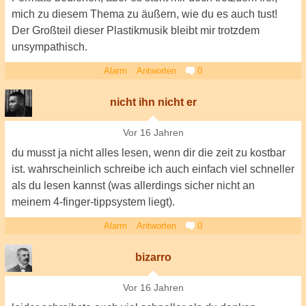
mich zu diesem Thema zu äußern, wie du es auch tust!
Der Großteil dieser Plastikmusik bleibt mir trotzdem
unsympathisch.
Alarm
Antworten
0
nicht ihn nicht er
Vor 16 Jahren
du musst ja nicht alles lesen, wenn dir die zeit zu kostbar
ist. wahrscheinlich schreibe ich auch einfach viel schneller
als du lesen kannst (was allerdings sicher nicht an
meinem 4-finger-tippsystem liegt).
Alarm
Antworten
0
bizarro
Vor 16 Jahren