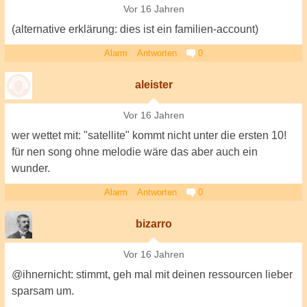
Vor 16 Jahren
(alternative erklärung: dies ist ein familien-account)
Alarm
Antworten
0
aleister
Vor 16 Jahren
wer wettet mit: "satellite" kommt nicht unter die ersten 10!
für nen song ohne melodie wäre das aber auch ein
wunder.
Alarm
Antworten
0
bizarro
Vor 16 Jahren
@ihnernicht: stimmt, geh mal mit deinen ressourcen lieber
sparsam um.