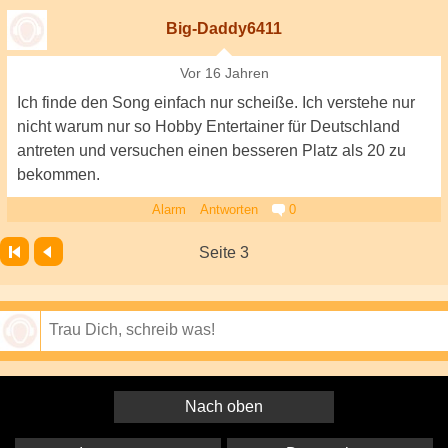
Big-Daddy6411
Vor 16 Jahren
Ich finde den Song einfach nur scheiße. Ich verstehe nur
nicht warum nur so Hobby Entertainer für Deutschland
antreten und versuchen einen besseren Platz als 20 zu
bekommen.
Alarm
Antworten
0
Seite 3
Speichern
Nach oben