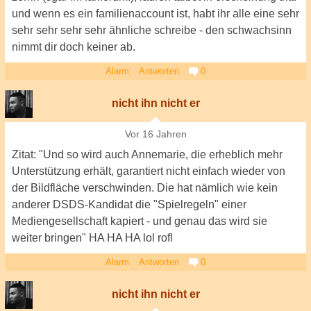
und wenn es ein familienaccount ist, habt ihr alle eine sehr
sehr sehr sehr sehr ähnliche schreibe - den schwachsinn
nimmt dir doch keiner ab.
Alarm
Antworten
0
nicht ihn nicht er
Vor 16 Jahren
Zitat: "Und so wird auch Annemarie, die erheblich mehr
Unterstützung erhält, garantiert nicht einfach wieder von
der Bildfläche verschwinden. Die hat nämlich wie kein
anderer DSDS-Kandidat die "Spielregeln" einer
Mediengesellschaft kapiert - und genau das wird sie
weiter bringen" HA HA HA lol rofl
Alarm
Antworten
0
nicht ihn nicht er