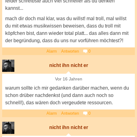
leider schreibste auch viel schneller als du denken
kannst...
mach dir doch mal klar, was du willst! mal troll, mal willst
du mit etwas musikwissen beweisen, dass du troll mit
köpfchen bist, dann wieder total platt... das alles dann mit
der begründung, dass du uns nur vorführen möchtest?!
Alarm
Antworten
0
nicht ihn nicht er
Vor 16 Jahren
warum sollte ich mir gedanken darüber machen, wenn du
schon drüber nachdenkst (und dann auch noch so
schnell!), das wären doch vergeudete ressourcen.
Alarm
Antworten
0
nicht ihn nicht er