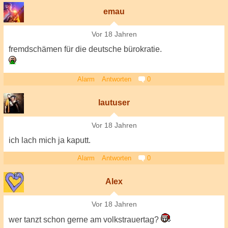
emau
Vor 18 Jahren
fremdschämen für die deutsche bürokratie.
Alarm
Antworten
0
lautuser
Vor 18 Jahren
ich lach mich ja kaputt.
Alarm
Antworten
0
Alex
Vor 18 Jahren
wer tanzt schon gerne am volkstrauertag?