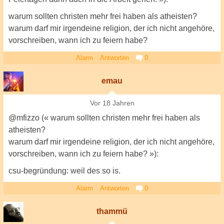
warum sollten christen mehr frei haben als atheisten?
warum darf mir irgendeine religion, der ich nicht angehöre,
vorschreiben, wann ich zu feiern habe?
Alarm
Antworten
0
emau
Vor 18 Jahren
@mfizzo (« warum sollten christen mehr frei haben als
atheisten?
warum darf mir irgendeine religion, der ich nicht angehöre,
vorschreiben, wann ich zu feiern habe? »):
csu-begründung: weil des so is.
Alarm
Antworten
0
thammü