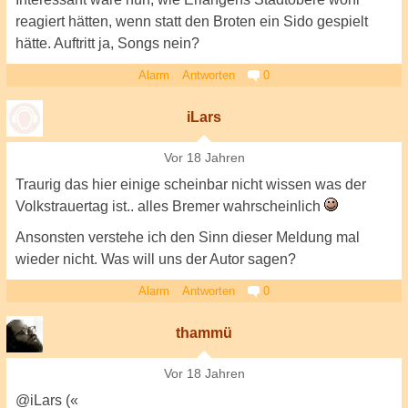
reagiert hätten, wenn statt den Broten ein Sido gespielt
hätte. Auftritt ja, Songs nein?
Alarm
Antworten
0
iLars
Vor 18 Jahren
Traurig das hier einige scheinbar nicht wissen was der
Volkstrauertag ist.. alles Bremer wahrscheinlich
Ansonsten verstehe ich den Sinn dieser Meldung mal
wieder nicht. Was will uns der Autor sagen?
Alarm
Antworten
0
thammü
Vor 18 Jahren
@iLars («