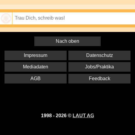
Speichern
Nach oben
Impressum
Datenschutz
Mediadaten
Jobs/Praktika
AGB
Feedback
1998 - 2026 ©
LAUT AG