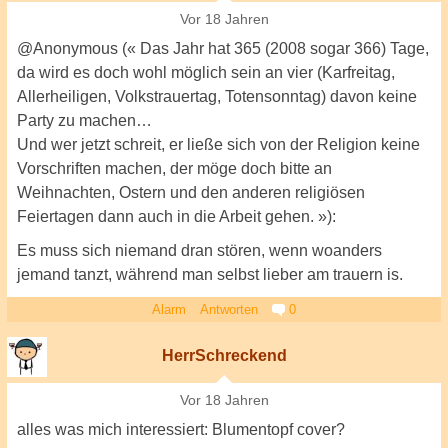
Vor 18 Jahren
@Anonymous (« Das Jahr hat 365 (2008 sogar 366) Tage,
da wird es doch wohl möglich sein an vier (Karfreitag,
Allerheiligen, Volkstrauertag, Totensonntag) davon keine
Party zu machen…
Und wer jetzt schreit, er ließe sich von der Religion keine
Vorschriften machen, der möge doch bitte an
Weihnachten, Ostern und den anderen religiösen
Feiertagen dann auch in die Arbeit gehen. »):
Es muss sich niemand dran stören, wenn woanders
jemand tanzt, während man selbst lieber am trauern is.
Alarm
Antworten
0
HerrSchreckend
Vor 18 Jahren
alles was mich interessiert: Blumentopf cover?