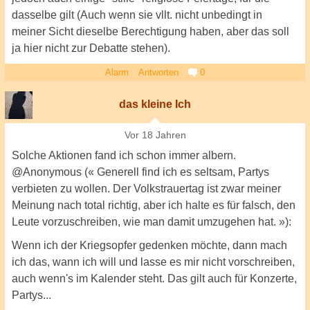
dasselbe gilt (Auch wenn sie vllt. nicht unbedingt in
meiner Sicht dieselbe Berechtigung haben, aber das soll
ja hier nicht zur Debatte stehen).
Alarm
Antworten
0
das kleine Ich
Vor 18 Jahren
Solche Aktionen fand ich schon immer albern.
@Anonymous (« Generell find ich es seltsam, Partys
verbieten zu wollen. Der Volkstrauertag ist zwar meiner
Meinung nach total richtig, aber ich halte es für falsch, den
Leute vorzuschreiben, wie man damit umzugehen hat. »):
Wenn ich der Kriegsopfer gedenken möchte, dann mach
ich das, wann ich will und lasse es mir nicht vorschreiben,
auch wenn's im Kalender steht. Das gilt auch für Konzerte,
Partys...