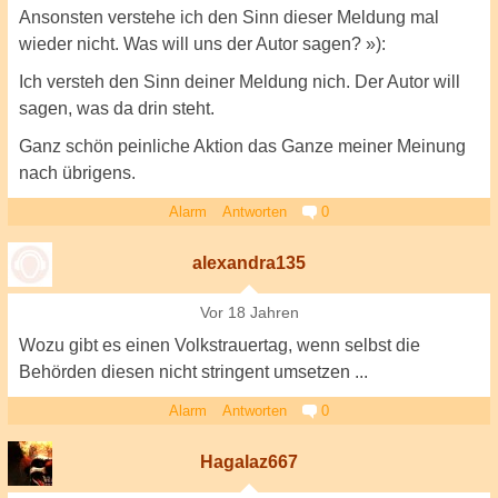
Ansonsten verstehe ich den Sinn dieser Meldung mal
wieder nicht. Was will uns der Autor sagen? »):
Ich versteh den Sinn deiner Meldung nich. Der Autor will
sagen, was da drin steht.
Ganz schön peinliche Aktion das Ganze meiner Meinung
nach übrigens.
Alarm
Antworten
0
alexandra135
Vor 18 Jahren
Wozu gibt es einen Volkstrauertag, wenn selbst die
Behörden diesen nicht stringent umsetzen ...
Alarm
Antworten
0
Hagalaz667