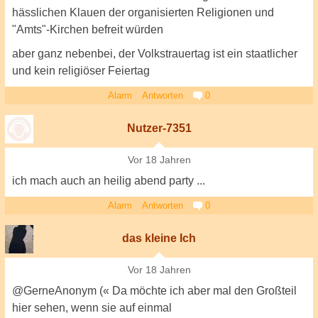
hässlichen Klauen der organisierten Religionen und
"Amts"-Kirchen befreit würden
aber ganz nebenbei, der Volkstrauertag ist ein staatlicher
und kein religiöser Feiertag
Alarm
Antworten
0
Nutzer-7351
Vor 18 Jahren
ich mach auch an heilig abend party ...
Alarm
Antworten
0
das kleine Ich
Vor 18 Jahren
@GerneAnonym (« Da möchte ich aber mal den Großteil
hier sehen, wenn sie auf einmal