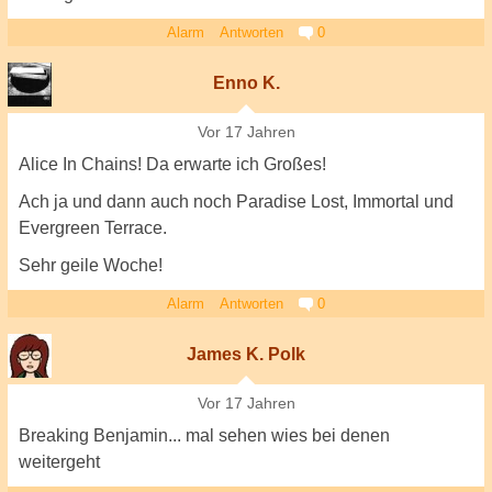
Alarm
Antworten
0
Enno K.
Vor 17 Jahren
Alice In Chains! Da erwarte ich Großes!
Ach ja und dann auch noch Paradise Lost, Immortal und
Evergreen Terrace.
Sehr geile Woche!
Alarm
Antworten
0
James K. Polk
Vor 17 Jahren
Breaking Benjamin... mal sehen wies bei denen
weitergeht