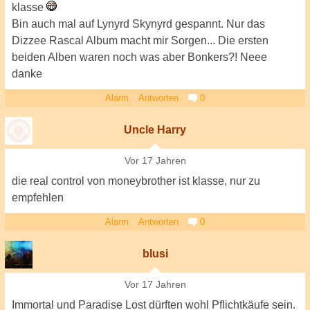
klasse
Bin auch mal auf Lynyrd Skynyrd gespannt. Nur das
Dizzee Rascal Album macht mir Sorgen... Die ersten
beiden Alben waren noch was aber Bonkers?! Neee
danke
Alarm
Antworten
0
Uncle Harry
Vor 17 Jahren
die real control von moneybrother ist klasse, nur zu
empfehlen
Alarm
Antworten
0
blusi
Vor 17 Jahren
Immortal und Paradise Lost dürften wohl Pflichtkäufe sein.