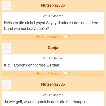
Nutzer-32385
Vor 17 Jahren
Heissen die nicht Lynyrd Skynyrd oder ist das ne andere
Band wie bei Lez Zepplin?
Alarm
Antworten
0
Ganja
Vor 17 Jahren
Kid Harpoon könnt gross werden.
Alarm
Antworten
0
Nutzer-32385
Vor 17 Jahren
Ja wie geil, wusste garnicht dass die überhaupt noch