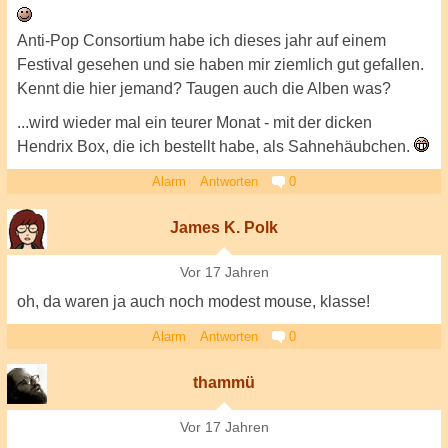
Anti-Pop Consortium habe ich dieses jahr auf einem
Festival gesehen und sie haben mir ziemlich gut gefallen.
Kennt die hier jemand? Taugen auch die Alben was?
...wird wieder mal ein teurer Monat - mit der dicken
Hendrix Box, die ich bestellt habe, als Sahnehäubchen.
Alarm
Antworten
0
James K. Polk
Vor 17 Jahren
oh, da waren ja auch noch modest mouse, klasse!
Alarm
Antworten
0
thammü
Vor 17 Jahren