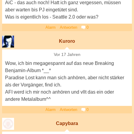
AiC - das auch noch! Hatt ich ganz vergessen, müssen
aber warten bis PJ eingetütet sind.
Was is eigentlich los - Seattle 2.0 oder was?
Alarm
Antworten
0
Kuroro
Vor 17 Jahren
Wow, ich bin megagespannt auf das neue Breaking
Benjamin-Album *__*
Paradise Lost kann man sich anhören, aber nicht stärker
als der Vorgänger, find ich.
AFI werd ich mir noch anhören und vllt das ein oder
andere Metalalbum^^
Alarm
Antworten
0
Capybara