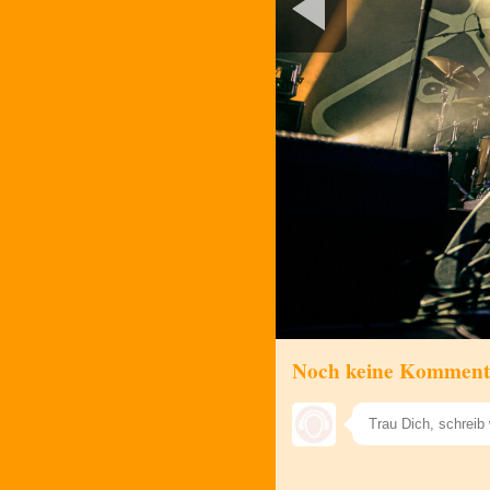
Noch keine Komment