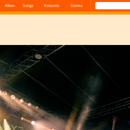
Alben
Songs
Konzerte
Genres