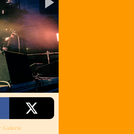
r Galerie