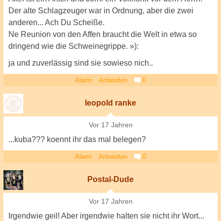
Der alte Schlagzeuger war in Ordnung, aber die zwei
anderen... Ach Du Scheiße.
Ne Reunion von den Affen braucht die Welt in etwa so
dringend wie die Schweinegrippe. »):
ja und zuverlässig sind sie sowieso nich..
Alarm
Antworten
0
leopold ranke
Vor 17 Jahren
...kuba??? koennt ihr das mal belegen?
Alarm
Antworten
0
Postal-Dude
Vor 17 Jahren
Irgendwie geil! Aber irgendwie halten sie nicht ihr Wort...