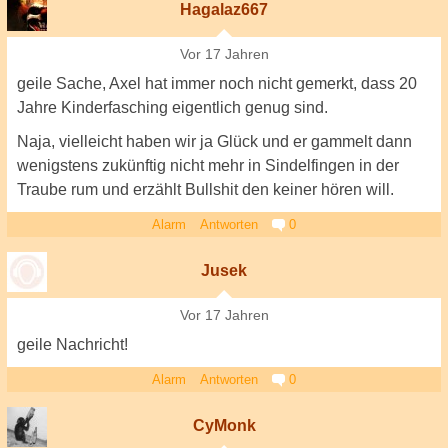
Hagalaz667
Vor 17 Jahren
geile Sache, Axel hat immer noch nicht gemerkt, dass 20
Jahre Kinderfasching eigentlich genug sind.
Naja, vielleicht haben wir ja Glück und er gammelt dann
wenigstens zukünftig nicht mehr in Sindelfingen in der
Traube rum und erzählt Bullshit den keiner hören will.
Alarm
Antworten
0
Jusek
Vor 17 Jahren
geile Nachricht!
Alarm
Antworten
0
CyMonk