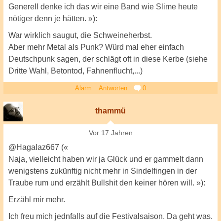
Generell denke ich das wir eine Band wie Slime heute
nötiger denn je hätten. »):
War wirklich saugut, die Schweineherbst.
Aber mehr Metal als Punk? Würd mal eher einfach
Deutschpunk sagen, der schlägt oft in diese Kerbe (siehe
Dritte Wahl, Betontod, Fahnenflucht,...)
Alarm
Antworten
0
thammü
Vor 17 Jahren
@Hagalaz667 («
Naja, vielleicht haben wir ja Glück und er gammelt dann
wenigstens zukünftig nicht mehr in Sindelfingen in der
Traube rum und erzählt Bullshit den keiner hören will. »):
Erzähl mir mehr.
Ich freu mich jednfalls auf die Festivalsaison. Da geht was.