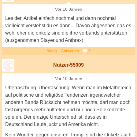
Vor 10 Jahren
Les den Artikel einfach nochmal und dann nochmal
vielleicht verstehst du es dann... Davon abgesehen das es
wohl eher die onkelz sind die ihre vorbands unterstützen
(ausgenommen Slayer und Anthrax)
Alarm
Antworten
5
Nutzer-55009
Vor 10 Jahren
Überraschung, Überraschung. Wenn man im Metalbereich
auf politische und religiöse Tendenzen irgendwelcher
anderen Bands Rücksicht nehmen möchte, darf man doch
fast nirgends mehr auftreten und nur noch Solokonzerte
spielen. Der einzige Unterschied ist, dass es in
Deutschland Leute juckt und Amerika nicht.
Kein Wunder, gegen unseren Trumpi sind die Onkelz auch