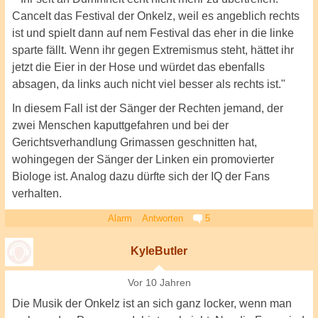
Cancelt das Festival der Onkelz, weil es angeblich rechts
ist und spielt dann auf nem Festival das eher in die linke
sparte fällt. Wenn ihr gegen Extremismus steht, hättet ihr
jetzt die Eier in der Hose und würdet das ebenfalls
absagen, da links auch nicht viel besser als rechts ist."
In diesem Fall ist der Sänger der Rechten jemand, der
zwei Menschen kaputtgefahren und bei der
Gerichtsverhandlung Grimassen geschnitten hat,
wohingegen der Sänger der Linken ein promovierter
Biologe ist. Analog dazu dürfte sich der IQ der Fans
verhalten.
Alarm
Antworten
5
KyleButler
Vor 10 Jahren
Die Musik der Onkelz ist an sich ganz locker, wenn man