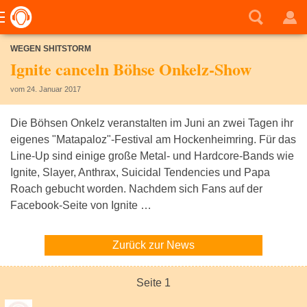
WEGEN SHITSTORM
Ignite canceln Böhse Onkelz-Show
vom 24. Januar 2017
Die Böhsen Onkelz veranstalten im Juni an zwei Tagen ihr
eigenes "Matapaloz"-Festival am Hockenheimring. Für das
Line-Up sind einige große Metal- und Hardcore-Bands wie
Ignite, Slayer, Anthrax, Suicidal Tendencies und Papa
Roach gebucht worden. Nachdem sich Fans auf der
Facebook-Seite von Ignite …
Zurück zur News
Seite 1