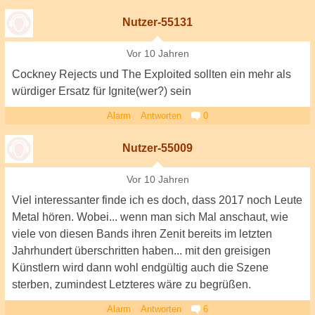
Nutzer-55131
Vor 10 Jahren
Cockney Rejects und The Exploited sollten ein mehr als
würdiger Ersatz für Ignite(wer?) sein
Alarm
Antworten
0
Nutzer-55009
Vor 10 Jahren
Viel interessanter finde ich es doch, dass 2017 noch Leute
Metal hören. Wobei... wenn man sich Mal anschaut, wie
viele von diesen Bands ihren Zenit bereits im letzten
Jahrhundert überschritten haben... mit den greisigen
Künstlern wird dann wohl endgültig auch die Szene
sterben, zumindest Letzteres wäre zu begrüßen.
Alarm
Antworten
6