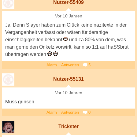
Nutzer-55409
Vor 10 Jahren
Ja. Denn Slayer haben zum Glück keine nazitexte in der
Vergangenheit verfasst oder wären für derartige
einschlägigkeiten bekannt
und ca 80% von dem, was
man gerne den Onkelz vorwirft, kann so 1:1 auf haSSbrut
übertragen werden
Alarm
Antworten
5
Nutzer-55131
Vor 10 Jahren
Muss grinsen
Alarm
Antworten
0
Trickster