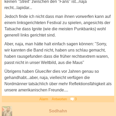
keinen "Streit" zwischen den "Fans" ist...naja
recht...lapidar...
Jedoch finde ich nicht dass man ihnen vorwerfen kann auf
einem linksgerichteten Festival zu spielen, angesichts der
Tatsache dass Ignite (wie die meisten Punkbanks) wohl
generell links gerichtet sind.
Aber, naja, man hätte halt einfach sagen können: "Sorry,
wir kannten die Band nicht, haben uns schlau gemacht,
haben rausgefunden dass die früher rechtsextrem waren,
passt nicht in unser Weltbild, aus die Maus"
Übrigens haben Gluecifer dies vor Jahren genau so
gehandhabt...aber, naja, vielleicht verfügen die
Nordmänner tatsächlich über mehr Reflektionsfähigkeit als
unsere amerikanischen Freunde....
Alarm
Antworten
3
Sodhahn