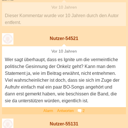
Vor 10 Jahren
Dieser Kommentar wurde
vor 10 Jahren
durch den Autor
entfernt.
Nutzer-54521
Vor 10 Jahren
Wer sagt überhaupt, dass es Ignite um die vermeintliche
politische Gesinnung der Onkelz geht? Kann man dem
Statement ja, wie im Beitrag erwähnt, nicht entnehmen.
Viel wahrscheinlicher ist doch, dass sie sich im Zuge der
Aufruhr einfach mal ein paar BO-Songs angehört und
dann erst gemerkt haben, wie beschissen die Band, die
sie da unterstützen würden, eigentlich ist.
Alarm
Antworten
2
Nutzer-55131