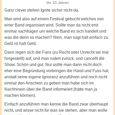
Vor 10 Jahren
Ganz clever stehen Ignite sicher nicht da.
Man wird also auf einem Festival gebucht welches von
einer Band organisiert wird. Sollte man da nicht erst
einmal nachfragen um welche Band es sich handelt und
was die denn so machen? Nein, man sagt halt einfach zu.
Geld ist halt Geld.
Dann regen sich die Fans (zu Recht oder Unrecht sei mal
hingestellt) auf, und man rudert zurück, und cancellt die
Show. Schön und gut. Nur sollte man dann nicht doch
eher eine Begründung vorbringen die Hand und Fuss hat,
anstatt seine eigene Ignoranz anzuführen und noch nicht
einmal den Anschein zu geben man habe sich im
Nachhinein über die Band informeiert (hätte man ja
machen können).
Einfach anzuführen man kenne die Band zwar überhaupt
nicht, und wisse nicht für was sie stehen, aber man wolle