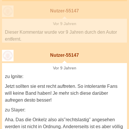
Nutzer-55147
Vor 9 Jahren
Dieser Kommentar wurde
vor 9 Jahren
durch den Autor
entfernt.
Nutzer-55147
Vor 9 Jahren
zu Ignite:
Jetzt sollten sie erst recht auftreten. So intolerante Fans
will keine Band haben! Je mehr sich diese darüber
aufregen desto besser!
zu Slayer:
Aha. Das die Onkelz also als"rechtslastig" angesehen
werden ist nicht in Ordnung. Andererseits ist es aber völlig