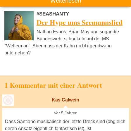
Weiterlesen
#SEASHANTY
Der Hype ums Seemannslied
Nathan Evans, Brian May und sogar die
Bundeswehr schunkeln auf der MS
"Wellerman". Aber muss der Kahn nicht irgendwann
untergehen?
1 Kommentar mit einer Antwort
Kas Calwein
Vor 5 Jahren
Dass Santiano musikalisch der letzte Dreck sind (obgleich
deren Ansatz eigentlich fantastisch ist), ist