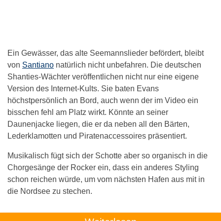
Ein Gewässer, das alte Seemannslieder befördert, bleibt
von
Santiano
natürlich nicht unbefahren. Die deutschen
Shanties-Wächter veröffentlichen nicht nur eine eigene
Version des Internet-Kults. Sie baten Evans
höchstpersönlich an Bord, auch wenn der im Video ein
bisschen fehl am Platz wirkt. Könnte an seiner
Daunenjacke liegen, die er da neben all den Bärten,
Lederklamotten und Piratenaccessoires präsentiert.
Musikalisch fügt sich der Schotte aber so organisch in die
Chorgesänge der Rocker ein, dass ein anderes Styling
schon reichen würde, um vom nächsten Hafen aus mit in
die Nordsee zu stechen.