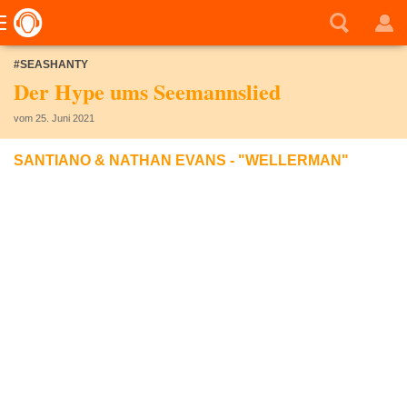
#SEASHANTY
Der Hype ums Seemannslied
vom 25. Juni 2021
SANTIANO & NATHAN EVANS - "WELLERMAN"