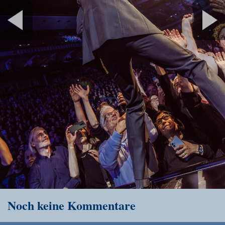
Noch keine Kommentare