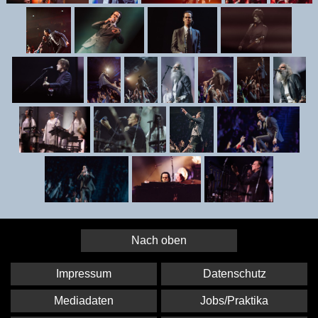
Nach oben
Impressum
Datenschutz
Mediadaten
Jobs/Praktika