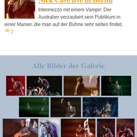
Intermezzo mit einem Vampir: Der
Australier verzaubert sein Publikum in
einer Manier, die man auf der Bühne sehr selten findet.
2
Alle Bilder der Galerie