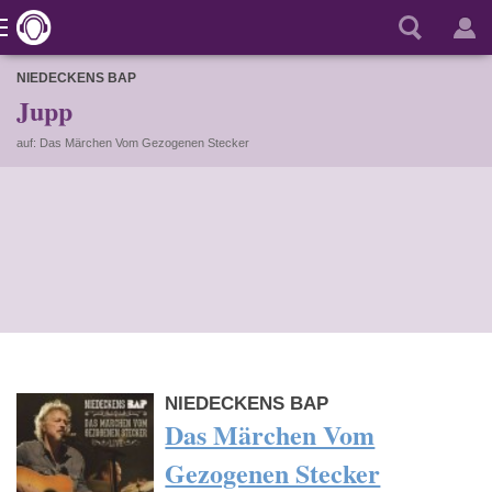
NIEDECKENS BAP
Jupp
auf: Das Märchen Vom Gezogenen Stecker
NIEDECKENS BAP
Das Märchen Vom
Gezogenen Stecker