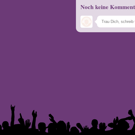
Noch keine Komment