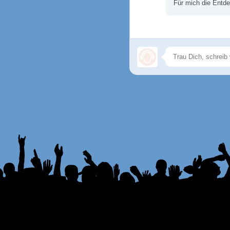
Für mich die Entde