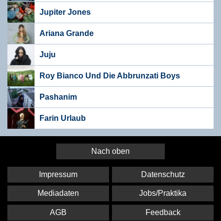
Jupiter Jones
Ariana Grande
Juju
Roy Bianco Und Die Abbrunzati Boys
Pashanim
Farin Urlaub
Nach oben
Impressum
Datenschutz
Mediadaten
Jobs/Praktika
AGB
Feedback