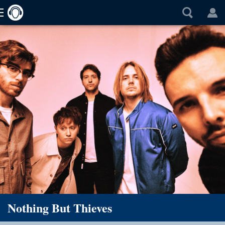
Nothing But Thieves