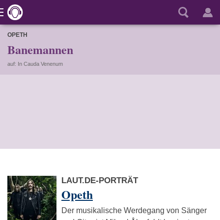
OPETH
Banemannen
auf: In Cauda Venenum
LAUT.DE-PORTRÄT
Opeth
Der musikalische Werdegang von Sänger