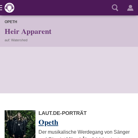
OPETH
Heir Apparent
auf: Watershed
LAUT.DE-PORTRÄT
Opeth
Der musikalische Werdegang von Sänger