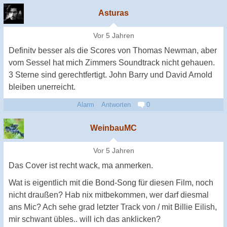
Asturas
Vor 5 Jahren
Definitv besser als die Scores von Thomas Newman, aber
vom Sessel hat mich Zimmers Soundtrack nicht gehauen.
3 Sterne sind gerechtfertigt. John Barry und David Arnold
bleiben unerreicht.
Alarm
Antworten
0
WeinbauMC
Vor 5 Jahren
Das Cover ist recht wack, ma anmerken.
Wat is eigentlich mit die Bond-Song für diesen Film, noch
nicht draußen? Hab nix mitbekommen, wer darf diesmal
ans Mic? Ach sehe grad letzter Track von / mit Billie Eilish,
mir schwant übles.. will ich das anklicken?