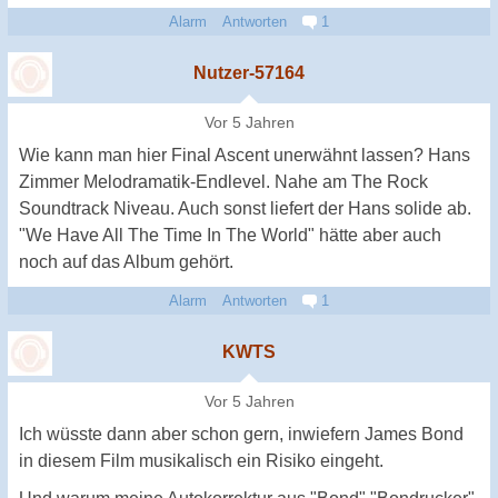
Alarm
Antworten
1
Nutzer-57164
Vor 5 Jahren
Wie kann man hier Final Ascent unerwähnt lassen? Hans
Zimmer Melodramatik-Endlevel. Nahe am The Rock
Soundtrack Niveau. Auch sonst liefert der Hans solide ab.
"We Have All The Time In The World" hätte aber auch
noch auf das Album gehört.
Alarm
Antworten
1
KWTS
Vor 5 Jahren
Ich wüsste dann aber schon gern, inwiefern James Bond
in diesem Film musikalisch ein Risiko eingeht.