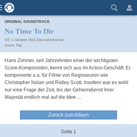
ORIGINAL SOUNDTRACK
No Time To Die
VÖ: 1. Oktober 2021 (Decca/Universal)
Pop
Hans Zimmer, seit Jahrzehnten einer der wichtigsten
Score-Komponisten, kennt sich aus im Action-Geschäft: Er
komponierte u.a. für Filme von Regisseuren wie
Christopher Nolan und Ridley Scott. Insofern war es wohl
nur eine Frage der Zeit, bis der Geheimdienst ihrer
Majestät endlich mal auf die Idee …
Zurück zum Album
Seite 1