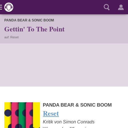
PANDA BEAR & SONIC BOOM
Gettin' To The Point
auf: Reset
PANDA BEAR & SONIC BOOM
Reset
Kritik von Simon Conrads