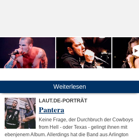
Weiterlesen
LAUT.DE-PORTRÄT
Pantera
Keine Frage, der Durchbruch der Cowboys
from Hell - oder Texas - gelingt ihnen mit
ebenjenem Album. Allerdings hat die Band aus Arlington