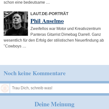
schon eine bedeutsame …
LAUT.DE-PORTRÄT
Phil Anselmo
Zweifellos war Motor und Kreativzentrum
Panteras Gitarrist Dimebag Darrell. Ganz
wesentlich für den Erfolg der stilistischen Neuerfindung ab
"Cowboys …
Noch keine Kommentare
Speichern
Deine Meinung