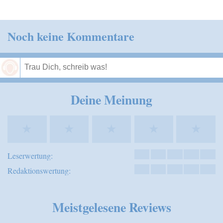
Noch keine Kommentare
Speichern
Deine Meinung
★
★
★
★
★
Leserwertung:
Redaktionswertung:
Meistgelesene Reviews