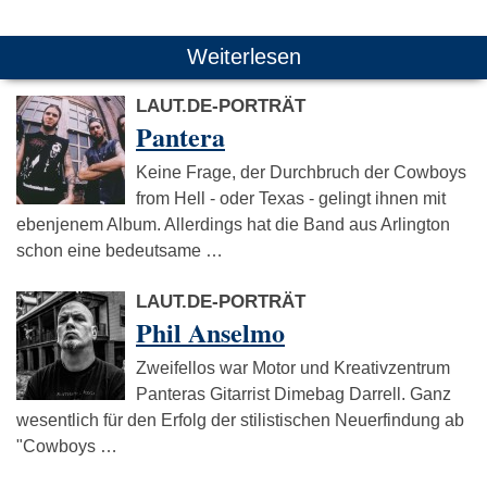
Weiterlesen
LAUT.DE-PORTRÄT
Pantera
Keine Frage, der Durchbruch der Cowboys
from Hell - oder Texas - gelingt ihnen mit
ebenjenem Album. Allerdings hat die Band aus Arlington
schon eine bedeutsame …
LAUT.DE-PORTRÄT
Phil Anselmo
Zweifellos war Motor und Kreativzentrum
Panteras Gitarrist Dimebag Darrell. Ganz
wesentlich für den Erfolg der stilistischen Neuerfindung ab
"Cowboys …