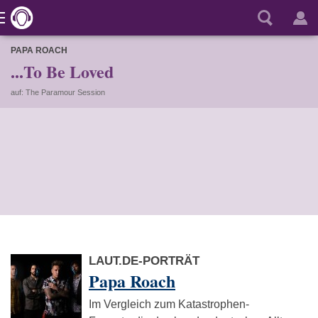
PAPA ROACH
...To Be Loved
auf: The Paramour Session
LAUT.DE-PORTRÄT
Papa Roach
Im Vergleich zum Katastrophen-