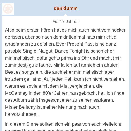
danidumm
Vor 19 Jahren
Also beim ersten hören hat es mich auch nicht vom hocker
gerissen, aber so nach dem dritten mal hats mir richtig
angefangen zu gefallen. Ever Present Past is ne ganz
pasable Single. Na gut, Dance Tonight is schon eher
minimalistisch, dafür gehts prima ins Ohr und macht (mir
zumindest) gute laune. Mir fallen auf anhieb ein ahufen
Beatles songs ein, die auch eher minimalistisch aber
trotzdem geil sind. Auf jeden Fall kann ich nicht verstehen,
warum es soviele mit dem Mist vergleichen, die
McCartney in den 80'er Jahren rausgebracht hat, ich finde
das Album zählt insgesamt eher zu seinen stärkeren.
Mister Bellamy ist meiner Meinung nach auch
hervorzuheben...
In diesem Sinne sollten sich ein paar von euch vielleicht