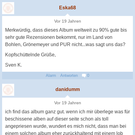
Eska68
Vor 19 Jahren
Merkwürdig, dass dieses Album weltweit zu 90% gute bis
sehr gute Rezensionen bekommt, nur im Land von
Bohlen, Grönemeyer und PUR nicht...was sagt uns das?
Kopfschüttelnde Grüße,
Sven K.
Alarm
Antworten
0
danidumm
Vor 19 Jahren
ich find das album ganz gut. wenn ich mir überlege was für
beschissene alben auf dieser seite schon als toll
angepriesen wurde, wundert es mich nicht, dass man bei
einem solchen album eher zurückhaltend mit einem lob