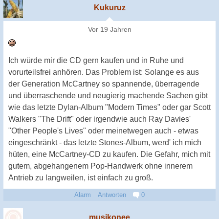
Kukuruz
Vor 19 Jahren
Ich würde mir die CD gern kaufen und in Ruhe und
vorurteilsfrei anhören. Das Problem ist: Solange es aus
der Generation McCartney so spannende, überragende
und überraschende und neugierig machende Sachen gibt
wie das letzte Dylan-Album "Modern Times" oder gar Scott
Walkers "The Drift" oder irgendwie auch Ray Davies'
"Other People's Lives" oder meinetwegen auch - etwas
eingeschränkt - das letzte Stones-Album, werd' ich mich
hüten, eine McCartney-CD zu kaufen. Die Gefahr, mich mit
gutem, abgehangenem Pop-Handwerk ohne innerem
Antrieb zu langweilen, ist einfach zu groß.
Alarm
Antworten
0
musikonee