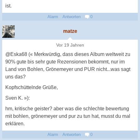
ist.
Alarm
Antworten
0
matze
Vor 19 Jahren
@Eska68 (« Merkwürdig, dass dieses Album weltweit zu
90% gute bis sehr gute Rezensionen bekommt, nur im
Land von Bohlen, Grönemeyer und PUR nicht...was sagt
uns das?
Kopfschüttelnde Grüße,
Sven K. »):
hm, kritische geister? aber was die schlechte bewertung
mit bohlen, grönemeyer und pur zu tun hat, musst du mal
erklären.
Alarm
Antworten
0